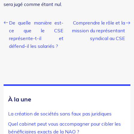
sera jugé comme étant nul.
De quelle manière est-
Comprendre le rôle et la
ce que le CSE
mission du représentant
représente-t-il et
syndical au CSE
défend-il les salariés ?
À la une
La création de sociétés sans faux pas juridiques
Quel cabinet peut vous accompagner pour cibler les
bénéficiaires exacts de la NAO ?