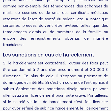
comme par exemple, des témoignages, des échanges de
mails, de courriers ou de sms, des certificats médicaux
attestant de l’état de santé du salarié, etc. À noter que
certaines preuves doivent être évitées telles que des
témoignages d’amis ou de membres de la famille, ou
encore des enregistrements obtenus de manière
frauduleuse.
Les sanctions en cas de harcèlement
Si le harcèlement est caractérisé, l’auteur des faits peut
être condamné à 2 ans d’emprisonnement et 30 000 €
d’amende. En plus de cela, il s’expose au paiement de
dommages et intérêts. Si c’est un salarié de l’entreprise, il
subira également des sanctions disciplinaires pouvant
aller jusqu’à un licenciement pour faute grave. Par ailleurs,
si le salarié victime de harcèlement s’est fait licencier
pour avoir refusé de subir ce harcèlement, le licenciement