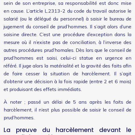
sein de son entreprise, sa responsabilité est donc mise
en cause. L’article L.2313-2 du code du travail autorise le
salarié (ou le délégué du personnel) à saisir le bureau de
jugement du conseil de prud’hommes. Il s’agit alors d’une
saisine directe. C’est une procédure d’exception dans la
mesure où il n’existe pas de conciliation, à l’inverse des
autres procédures prud’homales. Dès lors que le conseil de
prud’hommes est saisi, celui-ci statue en urgence en
référé. Il juge alors la matérialité et la gravité des faits afin
de faire cesser la situation de harcèlement. Il s’agit
d’obtenir une décision à la fois rapide (entre 2 et 6 mois)
et produisant des effets immédiats.
À noter ; passé un délai de 5 ans après les faits de
harcèlement, il n’est plus possible de saisir le conseil de
prud’hommes.
La preuve du harcèlement devant le