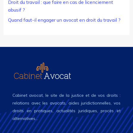
Droit du travail : que faire en cas de licenciement
abusif ?
Quand faut-il engager un avocat en droit du travail ?
Cabinet avocat, le site de la justice et de vos droits :
relations avec les avocats, aides juridictionnelles, vos
droits en pratiques, actualités juridiques, procès et
alternatives…