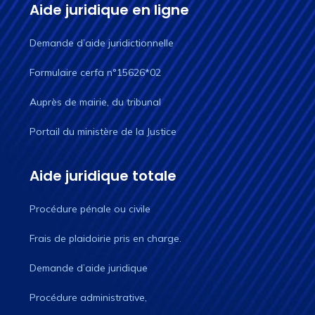
Aide juridique en ligne
Demande d’aide juridictionnelle
Formulaire cerfa n°15626*02
Auprès de mairie, du tribunal
Portail du ministère de la Justice
Aide juridique totale
Procédure pénale ou civile
Frais de plaidoirie pris en charge.
Demande d’aide juridique
Procédure administrative,