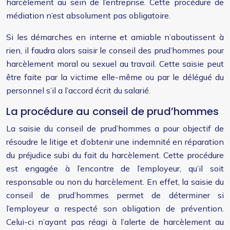
harcèlement au sein de l’entreprise. Cette procédure de
médiation n’est absolument pas obligatoire.
Si les démarches en interne et amiable n’aboutissent à
rien, il faudra alors saisir le conseil des prud’hommes pour
harcèlement moral ou sexuel au travail. Cette saisie peut
être faite par la victime elle-même ou par le délégué du
personnel s’il a l’accord écrit du salarié.
La procédure au conseil de prud’hommes
La saisie du conseil de prud’hommes a pour objectif de
résoudre le litige et d’obtenir une indemnité en réparation
du préjudice subi du fait du harcèlement. Cette procédure
est engagée à l’encontre de l’employeur, qu’il soit
responsable ou non du harcèlement. En effet, la saisie du
conseil de prud’hommes permet de déterminer si
l’employeur a respecté son obligation de prévention.
Celui-ci n’ayant pas réagi à l’alerte de harcèlement au