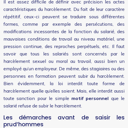
Il est assez difficile de définir avec précision les actes
caractéristiques du harcèlement. Du fait de leur caractère
répétitif, ceux-ci peuvent se traduire sous différentes
formes, comme par exemple des persécutions, des
modifications incessantes de la fonction du salarié, des
mauvaises conditions de travail au niveau matériel, une
pression continue, des reproches perpétuels, etc. Il faut
savoir que tous les salariés sont concernés par le
harcèlement sexuel ou moral au travail, aussi bien un
employé qu’un employeur. De même, des stagiaires ou des
personnes en formation peuvent subir du harcèlement.
Bien évidemment, la loi interdit toute forme de
harcèlement quelle qu’elles soient. Mais, elle interdit aussi
toute sanction pour le simple
motif personnel
que le
salarié refuse de subir le harcèlement.
Les démarches avant de saisir les
prud’hommes