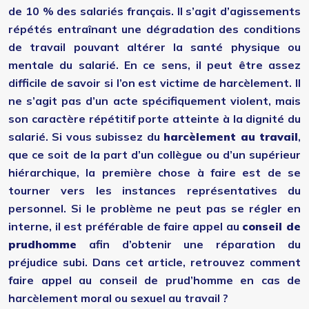
de 10 % des salariés français. Il s’agit d’agissements
répétés entraînant une dégradation des conditions
de travail pouvant altérer la santé physique ou
mentale du salarié. En ce sens, il peut être assez
difficile de savoir si l’on est victime de harcèlement. Il
ne s’agit pas d’un acte spécifiquement violent, mais
son caractère répétitif porte atteinte à la dignité du
salarié. Si vous subissez du
harcèlement au travail
,
que ce soit de la part d’un collègue ou d’un supérieur
hiérarchique, la première chose à faire est de se
tourner vers les instances représentatives du
personnel. Si le problème ne peut pas se régler en
interne, il est préférable de faire appel au
conseil de
prudhomme
afin d’obtenir une réparation du
préjudice subi. Dans cet article, retrouvez comment
faire appel au conseil de prud’homme en cas de
harcèlement moral ou sexuel au travail ?