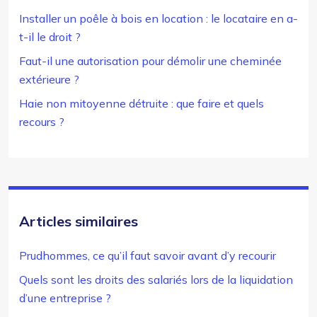
Installer un poêle à bois en location : le locataire en a-
t-il le droit ?
Faut-il une autorisation pour démolir une cheminée
extérieure ?
Haie non mitoyenne détruite : que faire et quels
recours ?
Articles similaires
Prudhommes, ce qu’il faut savoir avant d’y recourir
Quels sont les droits des salariés lors de la liquidation
d’une entreprise ?