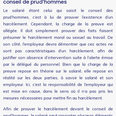
conseil de prud’hommes
Le salarié étant celui qui saisit le conseil des
prud’hommes, c’est à lui de prouver l’existence d’un
harcèlement. Cependant, la charge de la preuve est
allégée. Il doit simplement prouver des faits faisant
présumer le harcèlement moral ou sexuel au travail. De
son côté, l’employeur devra démontrer que ces actes ne
sont pas caractéristiques d’un harcèlement, afin de
justifier son absence d’intervention suite à l’alerte émise
par le délégué du personnel. Bien que la charge de la
preuve repose en théorie sur le salarié, elle repose en
réalité sur les deux parties, à savoir le salarié et son
employeur. Ici, c’est la responsabilité de l’employeur qui
est mise en cause, dans le sens où il n’a pas pris les
mesures nécessaires pour mettre fin au harcèlement.
Afin de prouver le harcèlement devant le conseil de
prud’hommes, le salarié peut rapporter plusieurs éléments