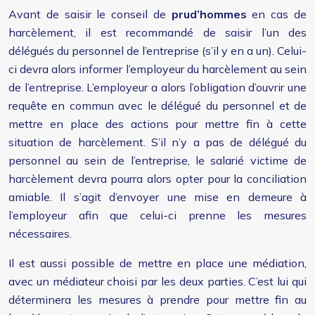
Avant de saisir le conseil de
prud’hommes
en cas de
harcèlement, il est recommandé de saisir l’un des
délégués du personnel de l’entreprise (s’il y en a un). Celui-
ci devra alors informer l’employeur du harcèlement au sein
de l’entreprise. L’employeur a alors l’obligation d’ouvrir une
requête en commun avec le délégué du personnel et de
mettre en place des actions pour mettre fin à cette
situation de harcèlement. S’il n’y a pas de délégué du
personnel au sein de l’entreprise, le salarié victime de
harcèlement devra pourra alors opter pour la conciliation
amiable. Il s’agit d’envoyer une mise en demeure à
l’employeur afin que celui-ci prenne les mesures
nécessaires.
Il est aussi possible de mettre en place une médiation,
avec un médiateur choisi par les deux parties. C’est lui qui
déterminera les mesures à prendre pour mettre fin au