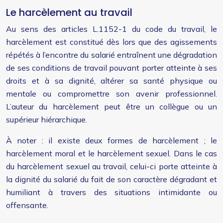
Le harcèlement au travail
Au sens des articles L.1152-1 du code du travail, le
harcèlement est constitué dès lors que des agissements
répétés à l’encontre du salarié entraînent une dégradation
de ses conditions de travail pouvant porter atteinte à ses
droits et à sa dignité, altérer sa santé physique ou
mentale ou compromettre son avenir professionnel.
L’auteur du harcèlement peut être un collègue ou un
supérieur hiérarchique.
À noter : il existe deux formes de harcèlement ; le
harcèlement moral et le harcèlement sexuel. Dans le cas
du harcèlement sexuel au travail, celui-ci porte atteinte à
la dignité du salarié du fait de son caractère dégradant et
humiliant à travers des situations intimidante ou
offensante.