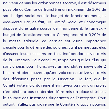
nouveau depuis les ordonnances Macron, il est désormais
possible au Comité de transférer un maximum de 10% de
son budget social vers le budget de fonctionnement, et
vice-versa. Car, de fait, un Comité Social et Économique
dispose d’une autre source de financement, le fameux «
budget de fonctionnement ». Correspondant à 0,20% de
la masse salariale, ce dernier est d’une importance
cruciale pour la défense des salariés, car il permet aux élus
d’assurer leurs missions en tout indépendance vis-à-vis
de la Direction. Pour conclure, rappelons que les élus, qui
sont choisis pour 4 ans, avec un mandat renouvelable 2
fois, n’ont bien souvent qu’une voix consultative vis-à-vis
des décisions prises par la Direction. De fait, que le
Comité vote majoritairement en faveur ou non d’un projet
n’empêchera pas ce dernier d’être mis en place si tel est
le souhait des instances dirigeantes de l’entreprise. Pour
autant, n’allez pas croire que le Comité n’a aucun pouvoir,