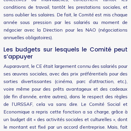
conditions de travail, tantôt les prestations sociales, et
sans oublier les salaires. De fait, le Comité est mis chaque
année sous pression par les salariés au moment de
négocier avec la Direction pour les NAO (négociations
annuelles obligatoires).
Les budgets sur lesquels le Comité peut
s’appuyer
Auparavant, le CE était largement connu des salariés pour
ses œuvres sociales, avec des prix préférentiels pour des
sorties divertissantes (cinéma, parc d’attraction, etc.),
voire même pour des prêts avantageux et des cadeaux
(de fin d’année, entre autres), dans le respect des règles
de l’URSSAF, cela va sans dire. Le Comité Social et
Economique a repris cette fonction a sa charge, grâce à
un budget dit « des activités sociales et culturelles », dont
le montant est fixé par un accord d’entreprise. Mais, fait