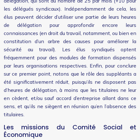
délégation, qui sont au nombre de 25 par mois (+10 pour
les délégués syndicaux). Indépendamment de cela, les
élus peuvent décider d’utiliser une partie de leurs heures
de délégation pour approfondir encore leurs
connaissances (en droit du travail, notamment, ou bien en
constitution d’un arbre des causes pour améliorer la
sécurité au travail). Les élus syndiqués optent
fréquemment pour des modules de formation dispensés
par leurs organisations respectives. Enfin, pour conclure
sur ce premier point, notons que le rôle des suppléants a
été significativement réduit, puisqu’ils ne disposent pas
d’heures de délégation, à moins que les titulaires ne leur
en cèdent, et/ou sauf accord d’entreprise allant dans ce
sens, et qu’ils ne siègent en réunion qu’en l’absence des
titulaires.
Les missions du Comité Social et
Économique