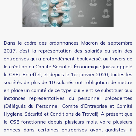
Dans le cadre des ordonnances Macron de septembre
2017, c’est la représentation des salariés au sein des
entreprises qui a profondément bouleversé, au travers de
la création du Comité Social et Économique (aussi appelé
le CSE). En effet, et depuis le 1er janvier 2020, toutes les
sociétés de plus de 10 salariés ont l’obligation de mettre
en place un comité de ce type, qui vient se substituer aux
instances représentatives du personnel précédentes
(Délégués du Personnel, Comité d’Entreprise et Comité
Hygiène, Sécurité et Conditions de Travail). À présent que
le
CSE
fonctionne depuis plusieurs mois, voire plusieurs
années dans certaines entreprises avant-gardistes, il