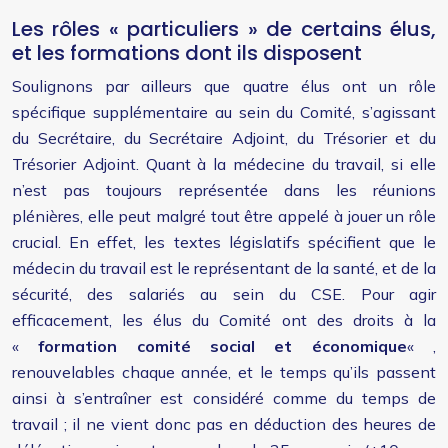
Les rôles « particuliers » de certains élus,
et les formations dont ils disposent
Soulignons par ailleurs que quatre élus ont un rôle
spécifique supplémentaire au sein du Comité, s’agissant
du Secrétaire, du Secrétaire Adjoint, du Trésorier et du
Trésorier Adjoint. Quant à la médecine du travail, si elle
n’est pas toujours représentée dans les réunions
plénières, elle peut malgré tout être appelé à jouer un rôle
crucial. En effet, les textes législatifs spécifient que le
médecin du travail est le représentant de la santé, et de la
sécurité, des salariés au sein du CSE. Pour agir
efficacement, les élus du Comité ont des droits à la
«
formation comité social et économique
« ,
renouvelables chaque année, et le temps qu’ils passent
ainsi à s’entraîner est considéré comme du temps de
travail ; il ne vient donc pas en déduction des heures de