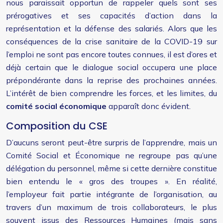
nous paraissait opportun de rappeler quels sont ses
prérogatives et ses capacités d’action dans la
représentation et la défense des salariés. Alors que les
conséquences de la crise sanitaire de la COVID-19 sur
l’emploi ne sont pas encore toutes connues, il est d’ores et
déjà certain que le dialogue social occupera une place
prépondérante dans la reprise des prochaines années.
L’intérêt de bien comprendre les forces, et les limites, du
comité social économique
apparaît donc évident.
Composition du CSE
D’aucuns seront peut-être surpris de l’apprendre, mais un
Comité Social et Économique ne regroupe pas qu’une
délégation du personnel, même si cette dernière constitue
bien entendu le « gros des troupes ». En réalité,
l’employeur fait partie intégrante de l’organisation, au
travers d’un maximum de trois collaborateurs, le plus
souvent issus des Ressources Humaines (mais sans