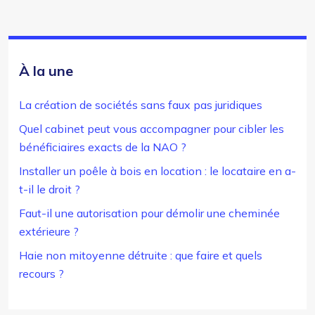
À la une
La création de sociétés sans faux pas juridiques
Quel cabinet peut vous accompagner pour cibler les
bénéficiaires exacts de la NAO ?
Installer un poêle à bois en location : le locataire en a-
t-il le droit ?
Faut-il une autorisation pour démolir une cheminée
extérieure ?
Haie non mitoyenne détruite : que faire et quels
recours ?