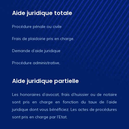
Aide juridique totale
Procédure pénale ou civile
Frais de plaidoirie pris en charge.
Demande d’aide juridique
Procédure administrative,
Aide juridique partielle
Les honoraires d’avocat, frais d’huissier ou de notaire
sont pris en charge en fonction du taux de l’aide
juridique dont vous bénéficiez. Les actes de procédures
sont pris en charge par l’Etat.