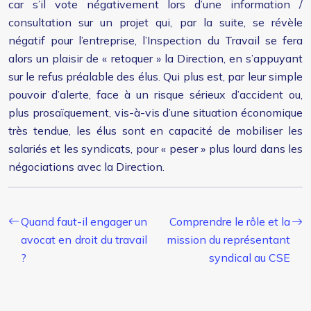
car s’il vote négativement lors d’une information /
consultation sur un projet qui, par la suite, se révèle
négatif pour l’entreprise, l’Inspection du Travail se fera
alors un plaisir de « retoquer » la Direction, en s’appuyant
sur le refus préalable des élus. Qui plus est, par leur simple
pouvoir d’alerte, face à un risque sérieux d’accident ou,
plus prosaïquement, vis-à-vis d’une situation économique
très tendue, les élus sont en capacité de mobiliser les
salariés et les syndicats, pour « peser » plus lourd dans les
négociations avec la Direction.
Quand faut-il engager un
Comprendre le rôle et la
avocat en droit du travail
mission du représentant
?
syndical au CSE