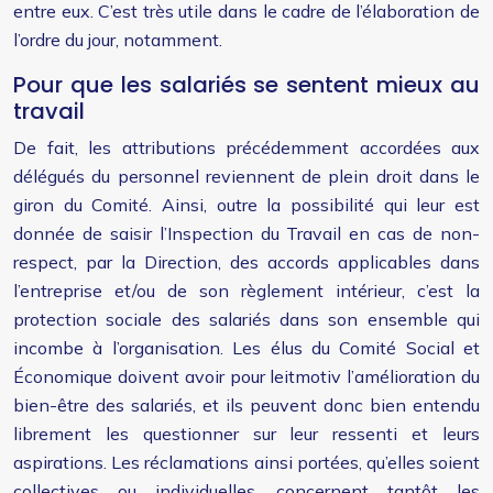
entre eux. C’est très utile dans le cadre de l’élaboration de
l’ordre du jour, notamment.
Pour que les salariés se sentent mieux au
travail
De fait, les attributions précédemment accordées aux
délégués du personnel reviennent de plein droit dans le
giron du Comité. Ainsi, outre la possibilité qui leur est
donnée de saisir l’Inspection du Travail en cas de non-
respect, par la Direction, des accords applicables dans
l’entreprise et/ou de son règlement intérieur, c’est la
protection sociale des salariés dans son ensemble qui
incombe à l’organisation. Les élus du Comité Social et
Économique doivent avoir pour leitmotiv l’amélioration du
bien-être des salariés, et ils peuvent donc bien entendu
librement les questionner sur leur ressenti et leurs
aspirations. Les réclamations ainsi portées, qu’elles soient
collectives ou individuelles, concernent tantôt les