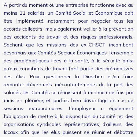
À partir du moment où une entreprise fonctionne avec au
moins 11 salariés, un Comité Social et Économique doit
être implémenté, notamment pour négocier tous les
accords collectifs, mais également veiller à la prévention
des accidents de travail et des risques professionnels.
Sachant que les missions des ex-CHSCT incombent
désormais aux Comités Sociaux Économiques, l’ensemble
des problématiques liées à la santé, à la sécurité ainsi
qu’aux conditions de travail font partie des prérogatives
des élus. Pour questionner la Direction et/ou faire
remonter d’éventuels mécontentements de la part des
salariés, les Comités se réunissent à minima une fois par
mois en plénière, et parfois bien davantage en cas de
sessions extraordinaires. L’employeur a également
l’obligation de mettre à la disposition du Comité, et des
organisations syndicales représentatives, d’ailleurs, des
locaux afin que les élus puissent se réunir et débattre