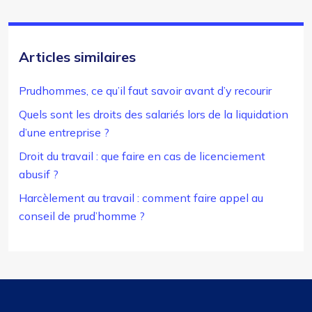
Articles similaires
Prudhommes, ce qu’il faut savoir avant d’y recourir
Quels sont les droits des salariés lors de la liquidation
d’une entreprise ?
Droit du travail : que faire en cas de licenciement
abusif ?
Harcèlement au travail : comment faire appel au
conseil de prud’homme ?