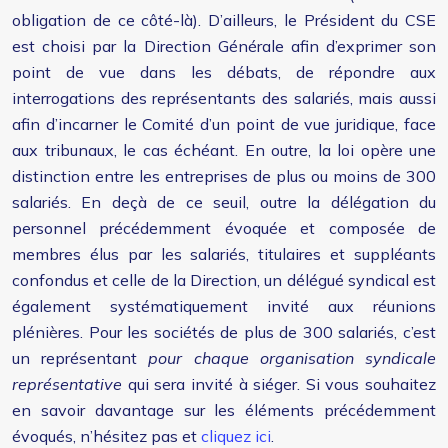
obligation de ce côté-là). D’ailleurs, le Président du CSE
est choisi par la Direction Générale afin d’exprimer son
point de vue dans les débats, de répondre aux
interrogations des représentants des salariés, mais aussi
afin d’incarner le Comité d’un point de vue juridique, face
aux tribunaux, le cas échéant. En outre, la loi opère une
distinction entre les entreprises de plus ou moins de 300
salariés. En deçà de ce seuil, outre la délégation du
personnel précédemment évoquée et composée de
membres élus par les salariés, titulaires et suppléants
confondus et celle de la Direction, un délégué syndical est
également systématiquement invité aux réunions
plénières. Pour les sociétés de plus de 300 salariés, c’est
un représentant
pour chaque organisation syndicale
représentative
qui sera invité à siéger. Si vous souhaitez
en savoir davantage sur les éléments précédemment
évoqués, n’hésitez pas et
cliquez ici
.