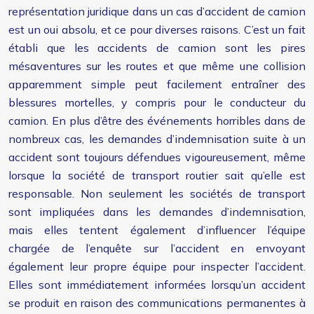
représentation juridique dans un cas d’accident de camion
est un oui absolu, et ce pour diverses raisons. C’est un fait
établi que les accidents de camion sont les pires
mésaventures sur les routes et que même une collision
apparemment simple peut facilement entraîner des
blessures mortelles, y compris pour le conducteur du
camion. En plus d’être des événements horribles dans de
nombreux cas, les demandes d’indemnisation suite à un
accident sont toujours défendues vigoureusement, même
lorsque la société de transport routier sait qu’elle est
responsable. Non seulement les sociétés de transport
sont impliquées dans les demandes d’indemnisation,
mais elles tentent également d’influencer l’équipe
chargée de l’enquête sur l’accident en envoyant
également leur propre équipe pour inspecter l’accident.
Elles sont immédiatement informées lorsqu’un accident
se produit en raison des communications permanentes à