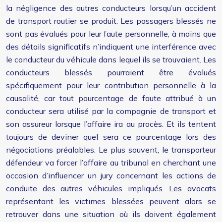
la négligence des autres conducteurs lorsqu’un accident
de transport routier se produit. Les passagers blessés ne
sont pas évalués pour leur faute personnelle, à moins que
des détails significatifs n’indiquent une interférence avec
le conducteur du véhicule dans lequel ils se trouvaient. Les
conducteurs blessés pourraient être évalués
spécifiquement pour leur contribution personnelle à la
causalité, car tout pourcentage de faute attribué à un
conducteur sera utilisé par la compagnie de transport et
son assureur lorsque l’affaire ira au procès. Et ils tentent
toujours de deviner quel sera ce pourcentage lors des
négociations préalables. Le plus souvent, le transporteur
défendeur va forcer l’affaire au tribunal en cherchant une
occasion d’influencer un jury concernant les actions de
conduite des autres véhicules impliqués. Les avocats
représentant les victimes blessées peuvent alors se
retrouver dans une situation où ils doivent également