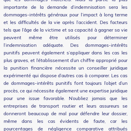
importante de la demande d’indemnisation sera les
dommages-intérêts généraux pour l’impact à long terme
et les difficultés de la vie après l’accident. Des facteurs
tels que l’âge de la victime et sa capacité à gagner sa vie
peuvent même être utilisés pour déterminer
l’indemnisation adéquate. Des dommages-intérêts
punitifs peuvent également s’appliquer dans les cas les
plus graves, et l’établissement d’un chiffre approprié pour
la punition financière nécessite un conseiller juridique
expérimenté qui dispose d’autres cas à comparer. Les cas
de dommages-intérêts punitifs font toujours l’objet d’un
procès, ce qui nécessite également une expertise juridique
pour une issue favorable. N’oubliez jamais que les
entreprises de transport routier et leurs assureurs se
donneront beaucoup de mal pour défendre leur dossier,
même dans les cas évidents de faute, car les
pourcentages de négligence comparative attribués