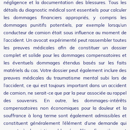
négligence et la documentation des blessures. Tous les
détails du diagnostic médical sont essentiels pour calculer
les dommages financiers appropriés, y compris les
dommages punitifs potentiels, par exemple lorsqu’un
conducteur de camion était sous influence au moment de
l’accident. Un avocat expérimenté peut rassembler toutes
les preuves médicales afin de constituer un dossier
complet et solide pour les dommages compensatoires et
les éventuels dommages étendus basés sur les faits
matériels du cas. Votre dossier peut également inclure des
preuves médicales du traumatisme mental subi lors de
l’accident, ce qui est toujours important dans un accident
de camion, ne serait-ce que par la peur associée au rappel
des souvenirs. En outre, les dommages-intérêts
compensatoires non économiques pour la douleur et la
souffrance à long terme sont également admissibles et
constituent généralement l’élément d’une demande qui