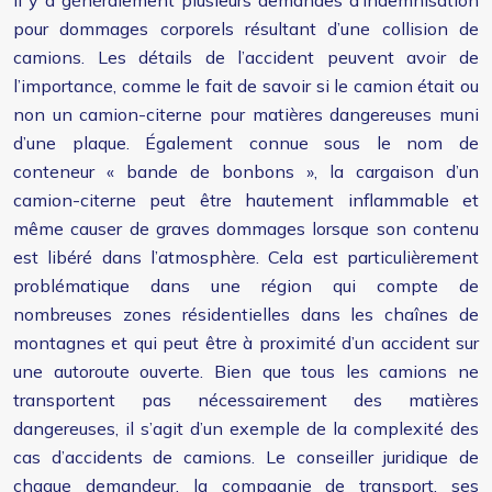
Il y a généralement plusieurs demandes d’indemnisation
pour dommages corporels résultant d’une collision de
camions. Les détails de l’accident peuvent avoir de
l’importance, comme le fait de savoir si le camion était ou
non un camion-citerne pour matières dangereuses muni
d’une plaque. Également connue sous le nom de
conteneur « bande de bonbons », la cargaison d’un
camion-citerne peut être hautement inflammable et
même causer de graves dommages lorsque son contenu
est libéré dans l’atmosphère. Cela est particulièrement
problématique dans une région qui compte de
nombreuses zones résidentielles dans les chaînes de
montagnes et qui peut être à proximité d’un accident sur
une autoroute ouverte. Bien que tous les camions ne
transportent pas nécessairement des matières
dangereuses, il s’agit d’un exemple de la complexité des
cas d’accidents de camions. Le conseiller juridique de
chaque demandeur, la compagnie de transport, ses