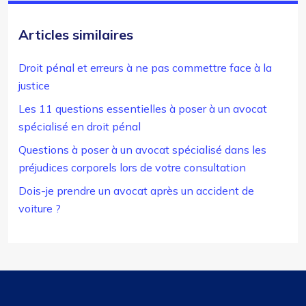
Articles similaires
Droit pénal et erreurs à ne pas commettre face à la
justice
Les 11 questions essentielles à poser à un avocat
spécialisé en droit pénal
Questions à poser à un avocat spécialisé dans les
préjudices corporels lors de votre consultation
Dois-je prendre un avocat après un accident de
voiture ?