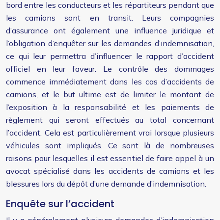
bord entre les conducteurs et les répartiteurs pendant que
les camions sont en transit. Leurs compagnies
d’assurance ont également une influence juridique et
l’obligation d’enquêter sur les demandes d’indemnisation,
ce qui leur permettra d’influencer le rapport d’accident
officiel en leur faveur. Le contrôle des dommages
commence immédiatement dans les cas d’accidents de
camions, et le but ultime est de limiter le montant de
l’exposition à la responsabilité et les paiements de
règlement qui seront effectués au total concernant
l’accident. Cela est particulièrement vrai lorsque plusieurs
véhicules sont impliqués. Ce sont là de nombreuses
raisons pour lesquelles il est essentiel de faire appel à un
avocat spécialisé dans les accidents de camions et les
blessures lors du dépôt d’une demande d’indemnisation.
Enquête sur l’accident