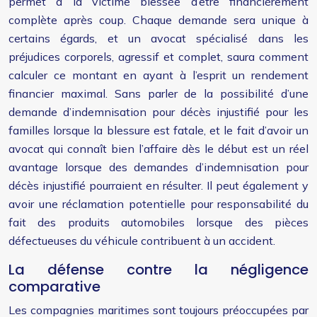
permet à la victime blessée d’être financièrement
complète après coup. Chaque demande sera unique à
certains égards, et un avocat spécialisé dans les
préjudices corporels, agressif et complet, saura comment
calculer ce montant en ayant à l’esprit un rendement
financier maximal. Sans parler de la possibilité d’une
demande d’indemnisation pour décès injustifié pour les
familles lorsque la blessure est fatale, et le fait d’avoir un
avocat qui connaît bien l’affaire dès le début est un réel
avantage lorsque des demandes d’indemnisation pour
décès injustifié pourraient en résulter. Il peut également y
avoir une réclamation potentielle pour responsabilité du
fait des produits automobiles lorsque des pièces
défectueuses du véhicule contribuent à un accident.
La défense contre la négligence
comparative
Les compagnies maritimes sont toujours préoccupées par