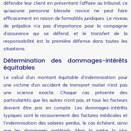
défendre leur client en présentant l’affaire au tribunal, ce
qu’aucune personne blessée novice ne peut faire
efficacement en raison de formalités juridiques. Le niveau
de préjudice n’a pas d’importance pour la compagnie
d’assurance qui se défend, et le transfert de la
responsabilité est la première défense dans toutes les
situations.
Détermination des dommages-intérêts
équitables
Le calcul d’un montant équitable d’indemnisation pour
une victime d’un accident de transport routier n’est pas
une science exacte. Chaque cas présente des
particularités que les autres n’ont pas, et tous les facteurs
doivent être pris en compte. Les dommages-intérêts
typiques sont le recouvrement des factures médicales et
l’indemnisation des salaires perdus, le cas échéant, ainsi
que les dommages matériels. Mais la partie la plus