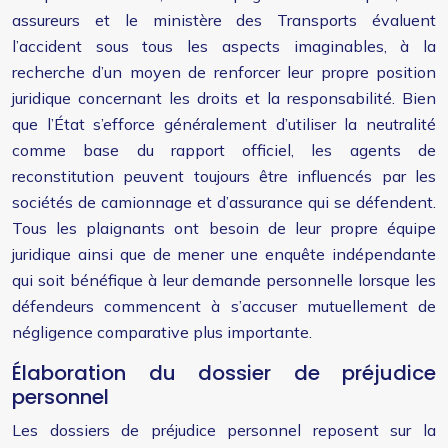
assureurs et le ministère des Transports évaluent
l’accident sous tous les aspects imaginables, à la
recherche d’un moyen de renforcer leur propre position
juridique concernant les droits et la responsabilité. Bien
que l’État s’efforce généralement d’utiliser la neutralité
comme base du rapport officiel, les agents de
reconstitution peuvent toujours être influencés par les
sociétés de camionnage et d’assurance qui se défendent.
Tous les plaignants ont besoin de leur propre équipe
juridique ainsi que de mener une enquête indépendante
qui soit bénéfique à leur demande personnelle lorsque les
défendeurs commencent à s’accuser mutuellement de
négligence comparative plus importante.
Élaboration du dossier de préjudice
personnel
Les dossiers de préjudice personnel reposent sur la