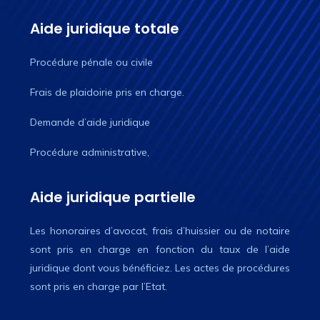
Aide juridique totale
Procédure pénale ou civile
Frais de plaidoirie pris en charge.
Demande d’aide juridique
Procédure administrative,
Aide juridique partielle
Les honoraires d’avocat, frais d’huissier ou de notaire
sont pris en charge en fonction du taux de l’aide
juridique dont vous bénéficiez. Les actes de procédures
sont pris en charge par l’Etat.