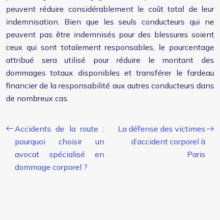
peuvent réduire considérablement le coût total de leur
indemnisation. Bien que les seuls conducteurs qui ne
peuvent pas être indemnisés pour des blessures soient
ceux qui sont totalement responsables, le pourcentage
attribué sera utilisé pour réduire le montant des
dommages totaux disponibles et transférer le fardeau
financier de la responsabilité aux autres conducteurs dans
de nombreux cas.
Accidents de la route :
La défense des victimes
pourquoi choisir un
d’accident corporel à
avocat spécialisé en
Paris
dommage corporel ?