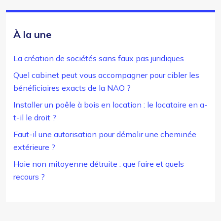
À la une
La création de sociétés sans faux pas juridiques
Quel cabinet peut vous accompagner pour cibler les
bénéficiaires exacts de la NAO ?
Installer un poêle à bois en location : le locataire en a-
t-il le droit ?
Faut-il une autorisation pour démolir une cheminée
extérieure ?
Haie non mitoyenne détruite : que faire et quels
recours ?