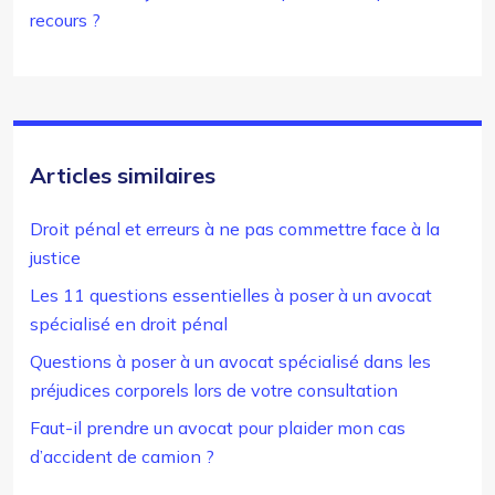
recours ?
Articles similaires
Droit pénal et erreurs à ne pas commettre face à la
justice
Les 11 questions essentielles à poser à un avocat
spécialisé en droit pénal
Questions à poser à un avocat spécialisé dans les
préjudices corporels lors de votre consultation
Faut-il prendre un avocat pour plaider mon cas
d’accident de camion ?