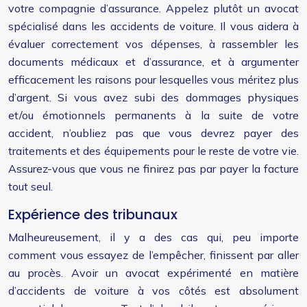
votre compagnie d’assurance. Appelez plutôt un avocat
spécialisé dans les accidents de voiture. Il vous aidera à
évaluer correctement vos dépenses, à rassembler les
documents médicaux et d’assurance, et à argumenter
efficacement les raisons pour lesquelles vous méritez plus
d’argent. Si vous avez subi des dommages physiques
et/ou émotionnels permanents à la suite de votre
accident, n’oubliez pas que vous devrez payer des
traitements et des équipements pour le reste de votre vie.
Assurez-vous que vous ne finirez pas par payer la facture
tout seul.
Expérience des tribunaux
Malheureusement, il y a des cas qui, peu importe
comment vous essayez de l’empêcher, finissent par aller
au procès. Avoir un avocat expérimenté en matière
d’accidents de voiture à vos côtés est absolument