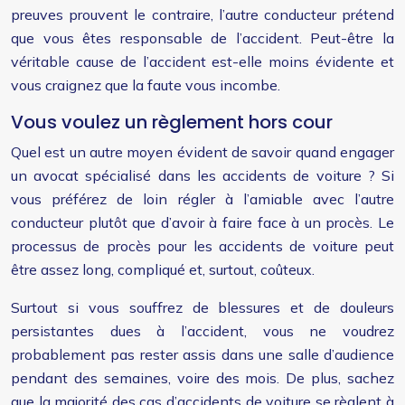
preuves prouvent le contraire, l’autre conducteur prétend
que vous êtes responsable de l’accident. Peut-être la
véritable cause de l’accident est-elle moins évidente et
vous craignez que la faute vous incombe.
Vous voulez un règlement hors cour
Quel est un autre moyen évident de savoir quand engager
un avocat spécialisé dans les accidents de voiture ? Si
vous préférez de loin régler à l’amiable avec l’autre
conducteur plutôt que d’avoir à faire face à un procès. Le
processus de procès pour les accidents de voiture peut
être assez long, compliqué et, surtout, coûteux.
Surtout si vous souffrez de blessures et de douleurs
persistantes dues à l’accident, vous ne voudrez
probablement pas rester assis dans une salle d’audience
pendant des semaines, voire des mois. De plus, sachez
que la majorité des cas d’accidents de voiture se règlent à