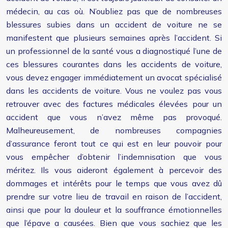
médecin, au cas où. N’oubliez pas que de nombreuses
blessures subies dans un accident de voiture ne se
manifestent que plusieurs semaines après l’accident. Si
un professionnel de la santé vous a diagnostiqué l’une de
ces blessures courantes dans les accidents de voiture,
vous devez engager immédiatement un avocat spécialisé
dans les accidents de voiture. Vous ne voulez pas vous
retrouver avec des factures médicales élevées pour un
accident que vous n’avez même pas provoqué.
Malheureusement, de nombreuses compagnies
d’assurance feront tout ce qui est en leur pouvoir pour
vous empêcher d’obtenir l’indemnisation que vous
méritez. Ils vous aideront également à percevoir des
dommages et intérêts pour le temps que vous avez dû
prendre sur votre lieu de travail en raison de l’accident,
ainsi que pour la douleur et la souffrance émotionnelles
que l’épave a causées. Bien que vous sachiez que les