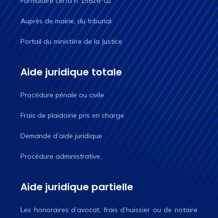
Formulaire cerfa n°15626*02
Auprès de mairie, du tribunal
Portail du ministère de la Justice
Aide juridique totale
Procédure pénale ou civile
Frais de plaidoirie pris en charge.
Demande d’aide juridique
Procédure administrative,
Aide juridique partielle
Les honoraires d’avocat, frais d’huissier ou de notaire