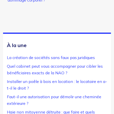
dommage corporel ?
À la une
La création de sociétés sans faux pas juridiques
Quel cabinet peut vous accompagner pour cibler les
bénéficiaires exacts de la NAO ?
Installer un poêle à bois en location : le locataire en a-
t-il le droit ?
Faut-il une autorisation pour démolir une cheminée
extérieure ?
Haie non mitoyenne détruite : que faire et quels