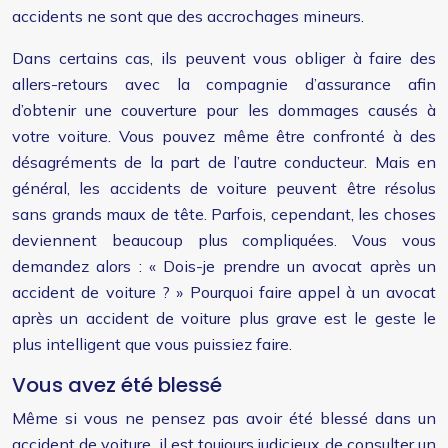
accidents ne sont que des accrochages mineurs.
Dans certains cas, ils peuvent vous obliger à faire des
allers-retours avec la compagnie d’assurance afin
d’obtenir une couverture pour les dommages causés à
votre voiture. Vous pouvez même être confronté à des
désagréments de la part de l’autre conducteur. Mais en
général, les accidents de voiture peuvent être résolus
sans grands maux de tête. Parfois, cependant, les choses
deviennent beaucoup plus compliquées. Vous vous
demandez alors : « Dois-je prendre un avocat après un
accident de voiture ? » Pourquoi faire appel à un avocat
après un accident de voiture plus grave est le geste le
plus intelligent que vous puissiez faire.
Vous avez été blessé
Même si vous ne pensez pas avoir été blessé dans un
accident de voiture, il est toujours judicieux de consulter un