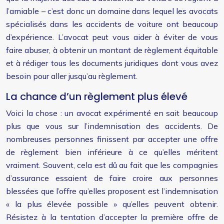
l’amiable – c’est donc un domaine dans lequel les avocats
spécialisés dans les accidents de voiture ont beaucoup
d’expérience. L’avocat peut vous aider à éviter de vous
faire abuser, à obtenir un montant de règlement équitable
et à rédiger tous les documents juridiques dont vous avez
besoin pour aller jusqu’au règlement.
La chance d’un règlement plus élevé
Voici la chose : un avocat expérimenté en sait beaucoup
plus que vous sur l’indemnisation des accidents. De
nombreuses personnes finissent par accepter une offre
de règlement bien inférieure à ce qu’elles méritent
vraiment. Souvent, cela est dû au fait que les compagnies
d’assurance essaient de faire croire aux personnes
blessées que l’offre qu’elles proposent est l’indemnisation
« la plus élevée possible » qu’elles peuvent obtenir.
Résistez à la tentation d’accepter la première offre de