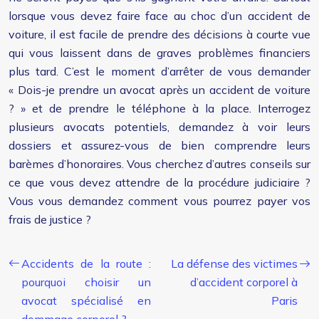
lorsque vous devez faire face au choc d’un accident de
voiture, il est facile de prendre des décisions à courte vue
qui vous laissent dans de graves problèmes financiers
plus tard. C’est le moment d’arrêter de vous demander
« Dois-je prendre un avocat après un accident de voiture
? » et de prendre le téléphone à la place. Interrogez
plusieurs avocats potentiels, demandez à voir leurs
dossiers et assurez-vous de bien comprendre leurs
barèmes d’honoraires. Vous cherchez d’autres conseils sur
ce que vous devez attendre de la procédure judiciaire ?
Vous vous demandez comment vous pourrez payer vos
frais de justice ?
Accidents de la route :
La défense des victimes
pourquoi choisir un
d’accident corporel à
avocat spécialisé en
Paris