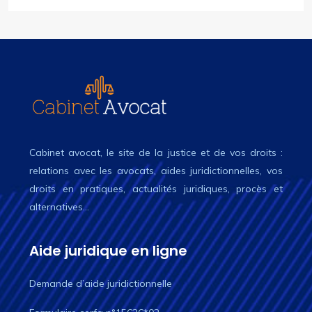
Cabinet avocat, le site de la justice et de vos droits :
relations avec les avocats, aides juridictionnelles, vos
droits en pratiques, actualités juridiques, procès et
alternatives…
Aide juridique en ligne
Demande d’aide juridictionnelle