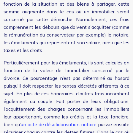
fonction de la situation et des biens à partager, cette
somme augmente dans le cas où un immobilier serait
concerné par cette démarche. Normalement, ces frais
comprennent les débours que doivent s’acquitter (comme
la rémunération du conservateur par exemple) le notaire,
les émoluments qui représentent son salaire, ainsi que les
taxes et les droits.
Particulièrement pour les émoluments, ils sont calculés en
fonction de la valeur de l’immobilier concerné par le
divorce. Ce pourcentage n’est pas déterminé au hasard
puisqu’il doit respecter les textes décrétés afférents à ce
sujet. En plus de ces honoraires, d’autres frais incombent
également au couple. Fait partie de leurs obligations,
l’acquittement des charges concernant les immobiliers
leur appartenant, comme les crédits et la taxe foncière,
bien qu’
un acte de désolidarisation notaire
puisse ensuite
sécuriser chacun contre les dettes futures. Dans le cas où