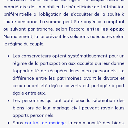
propriétaire de l’immobilier. Le bénéficiaire de l’attribution
préférentielle a l’obligation de s’acquitter de la soulte à
l’autre personne. La somme peut être payée au comptant
ou suivant par tranche, selon l’accord
entre les époux
.
Normalement, la loi prévaut les solutions adéquates selon
le régime du couple.
Les conservateurs optent systématiquement pour un
régime de la participation aux acquêts qui leur donne
l’opportunité de récupérer leurs bien personnels. La
différence entre les patrimoines avant le divorce et
ceux qui ont été déjà recouverts est partagée à part
égale entre eux.
Les personnes qui ont opté pour la séparation des
biens lors de leur mariage civil peuvent ravoir leurs
apports personnels.
Sans
contrat de mariage
, la communauté des biens,