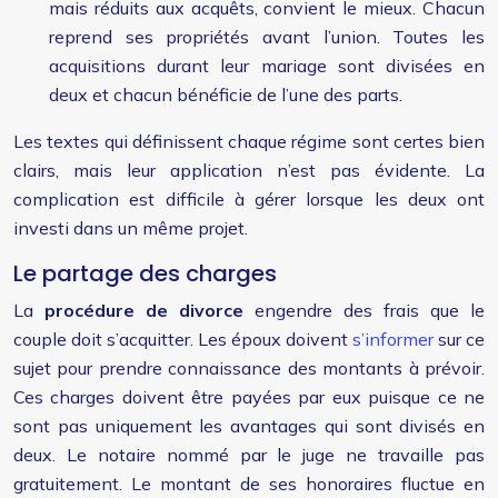
mais réduits aux acquêts, convient le mieux. Chacun
reprend ses propriétés avant l’union. Toutes les
acquisitions durant leur mariage sont divisées en
deux et chacun bénéficie de l’une des parts.
Les textes qui définissent chaque régime sont certes bien
clairs, mais leur application n’est pas évidente. La
complication est difficile à gérer lorsque les deux ont
investi dans un même projet.
Le partage des charges
La
procédure de divorce
engendre des frais que le
couple doit s’acquitter. Les époux doivent
s’informer
sur ce
sujet pour prendre connaissance des montants à prévoir.
Ces charges doivent être payées par eux puisque ce ne
sont pas uniquement les avantages qui sont divisés en
deux. Le notaire nommé par le juge ne travaille pas
gratuitement. Le montant de ses honoraires fluctue en