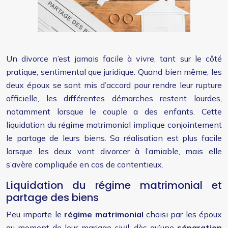
Un divorce n’est jamais facile à vivre, tant sur le côté
pratique, sentimental que juridique. Quand bien même, les
deux époux se sont mis d’accord pour rendre leur rupture
officielle, les différentes démarches restent lourdes,
notamment lorsque le couple a des enfants. Cette
liquidation du régime matrimonial implique conjointement
le partage de leurs biens. Sa réalisation est plus facile
lorsque les deux vont divorcer à l’amiable, mais elle
s’avère compliquée en cas de contentieux.
Liquidation du régime matrimonial et
partage des biens
Peu importe le
régime matrimonial
choisi par les époux
au moment de leur mariage civil, dès qu’une
séparation