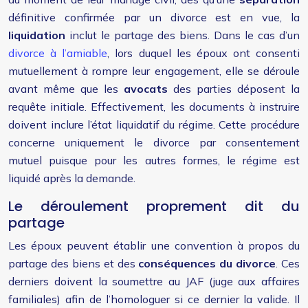
définitive confirmée par un divorce est en vue, la
liquidation
inclut le partage des biens. Dans le cas d’un
divorce à l’amiable
, lors duquel les époux ont consenti
mutuellement à rompre leur engagement, elle se déroule
avant même que les
avocats
des parties déposent la
requête initiale. Effectivement, les documents à instruire
doivent inclure l’état liquidatif du régime. Cette procédure
concerne uniquement le divorce par consentement
mutuel puisque pour les autres formes, le régime est
liquidé après la demande.
Le déroulement proprement dit du
partage
Les époux peuvent établir une convention à propos du
partage des biens et des
conséquences du divorce
. Ces
derniers doivent la soumettre au JAF (juge aux affaires
familiales) afin de l’homologuer si ce dernier la valide. Il