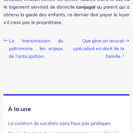
le logement servirait de domicile
conjugal
au parent qui a
obtenu la garde des enfants, ce dernier doit payer le loyer
s’il n’est pas le propriétaire.
La transmission du
Que gère un avocat
patrimoine : les enjeux
spécialisé en droit de la
de l’anticipation
famille ?
À la une
La création de sociétés sans faux pas juridiques