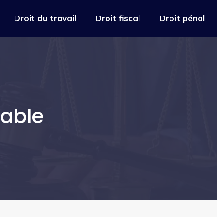
Droit du travail
Droit fiscal
Droit pénal
iable