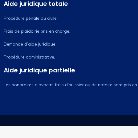
Aide juridique totale
Procédure pénale ou civile
Frais de plaidoirie pris en charge.
Demande d’aide juridique
Procédure administrative,
Aide juridique partielle
Les honoraires d’avocat, frais d’huissier ou de notaire sont pris e