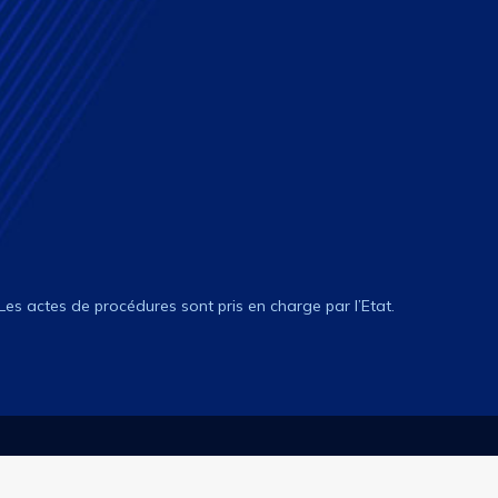
 Les actes de procédures sont pris en charge par l’Etat.