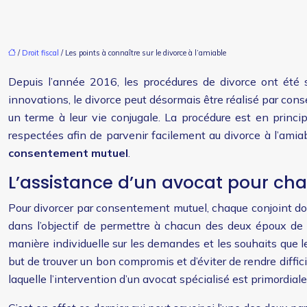
/
Droit fiscal
/ Les points à connaître sur le divorce à l’amiable
Depuis l’année 2016, les procédures de divorce ont été s
innovations, le divorce peut désormais être réalisé par cons
un terme à leur vie conjugale. La procédure est en princip
respectées afin de parvenir facilement au divorce à l’amia
consentement mutuel
.
L’assistance d’un avocat pour cha
Pour divorcer par consentement mutuel, chaque conjoint doit 
dans l’objectif de permettre à chacun des deux époux de co
manière individuelle sur les demandes et les souhaits que 
but de trouver un bon compromis et d’éviter de rendre difficile
laquelle l’intervention d’un avocat spécialisé est primordiale