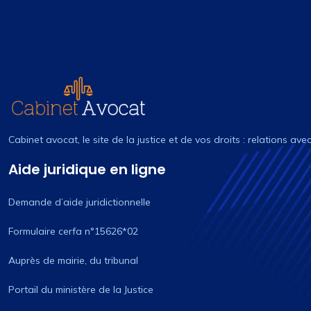
Cabinet avocat, le site de la justice et de vos droits : relations ave
Aide juridique en ligne
Demande d’aide juridictionnelle
Formulaire cerfa n°15626*02
Auprès de mairie, du tribunal
Portail du ministère de la Justice