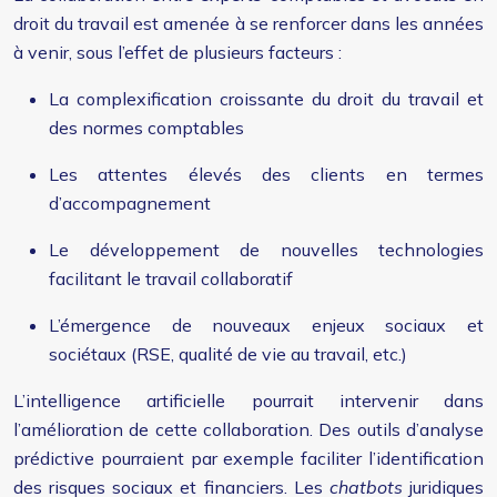
droit du travail est amenée à se renforcer dans les années
à venir, sous l’effet de plusieurs facteurs :
La complexification croissante du droit du travail et
des normes comptables
Les attentes élevés des clients en termes
d’accompagnement
Le développement de nouvelles technologies
facilitant le travail collaboratif
L’émergence de nouveaux enjeux sociaux et
sociétaux (RSE, qualité de vie au travail, etc.)
L’intelligence artificielle pourrait intervenir dans
l’amélioration de cette collaboration. Des outils d’analyse
prédictive pourraient par exemple faciliter l’identification
des risques sociaux et financiers. Les
chatbots
juridiques