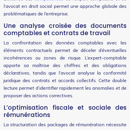
l’avocat en droit social permet une approche globale des
problématiques de l’entreprise.
Une analyse croisée des documents
comptables et contrats de travail
La confrontation des données comptables avec les
éléments contractuels permet de déceler d’éventuelles
incohérences ou zones de risque. L’expert-comptable
apporte sa maîtrise des chiffres et des obligations
déclaratives, tandis que l’avocat analyse la conformité
juridique des contrats et accords collectifs. Cette double
lecture permet d’identifier rapidement les anomalies et de
proposer des actions correctives.
L’optimisation fiscale et sociale des
rémunérations
La structuration des packages de rémunération nécessite