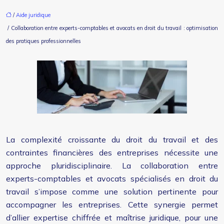
/
Aide juridique
/ Collaboration entre experts-comptables et avocats en droit du travail : optimisation
des pratiques professionnelles
La complexité croissante du droit du travail et des
contraintes financières des entreprises nécessite une
approche pluridisciplinaire. La collaboration entre
experts-comptables et avocats spécialisés en droit du
travail s’impose comme une solution pertinente pour
accompagner les entreprises. Cette synergie permet
d’allier expertise chiffrée et maîtrise juridique, pour une