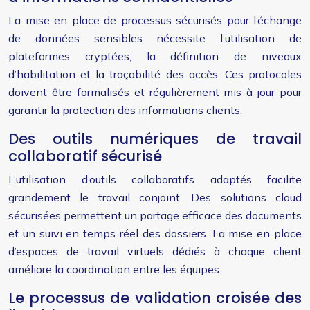
La mise en place de processus sécurisés pour l’échange
de données sensibles nécessite l’utilisation de
plateformes cryptées, la définition de niveaux
d’habilitation et la traçabilité des accès. Ces protocoles
doivent être formalisés et régulièrement mis à jour pour
garantir la protection des informations clients.
Des outils numériques de travail
collaboratif sécurisé
L’utilisation d’outils collaboratifs adaptés facilite
grandement le travail conjoint. Des solutions cloud
sécurisées permettent un partage efficace des documents
et un suivi en temps réel des dossiers. La mise en place
d’espaces de travail virtuels dédiés à chaque client
améliore la coordination entre les équipes.
Le processus de validation croisée des