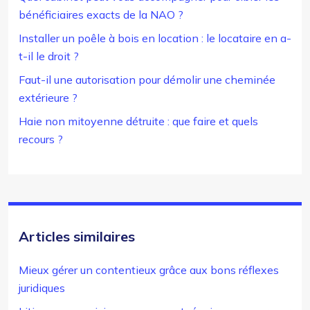
bénéficiaires exacts de la NAO ?
Installer un poêle à bois en location : le locataire en a-
t-il le droit ?
Faut-il une autorisation pour démolir une cheminée
extérieure ?
Haie non mitoyenne détruite : que faire et quels
recours ?
Articles similaires
Mieux gérer un contentieux grâce aux bons réflexes
juridiques