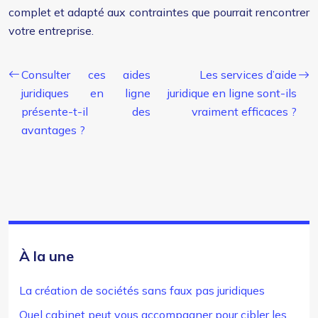
complet et adapté aux contraintes que pourrait rencontrer
votre entreprise.
Consulter ces aides
Les services d’aide
juridiques en ligne
juridique en ligne sont-ils
présente-t-il des
vraiment efficaces ?
avantages ?
À la une
La création de sociétés sans faux pas juridiques
Quel cabinet peut vous accompagner pour cibler les