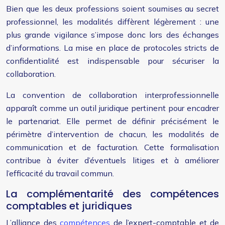
Bien que les deux professions soient soumises au secret
professionnel, les modalités diffèrent légèrement : une
plus grande vigilance s’impose donc lors des échanges
d’informations. La mise en place de protocoles stricts de
confidentialité est indispensable pour sécuriser la
collaboration.
La convention de collaboration interprofessionnelle
apparaît comme un outil juridique pertinent pour encadrer
le partenariat. Elle permet de définir précisément le
périmètre d’intervention de chacun, les modalités de
communication et de facturation. Cette formalisation
contribue à éviter d’éventuels litiges et à améliorer
l’efficacité du travail commun.
La complémentarité des compétences
comptables et juridiques
L’alliance des
compétences
de l’expert-comptable et de