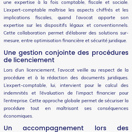
une expertise à la fois comptable, fiscale et sociale.
L’expert-comptable maîtrise les aspects chiffrés et les
implications fiscales, quand l’avocat apporte son
expertise sur les dispositifs légaux et conventionnels.
Cette collaboration permet d’élaborer des solutions sur-
mesure, entre optimisation financière et sécurité juridique.
Une gestion conjointe des procédures
de licenciement
Lors d’un licenciement, l’avocat veille au respect de la
procédure et à la rédaction des documents juridiques.
L’expert-comptable, lui, intervient pour le calcul des
indemnités et l’évaluation de l’impact financier pour
l’entreprise. Cette approche globale permet de sécuriser la
procédure tout en maîtrisant ses conséquences
économiques.
Un accompagnement lors des