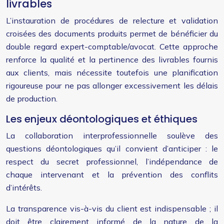
livrables
L’instauration de procédures de relecture et validation
croisées des documents produits permet de bénéficier du
double regard expert-comptable/avocat. Cette approche
renforce la qualité et la pertinence des livrables fournis
aux clients, mais nécessite toutefois une planification
rigoureuse pour ne pas allonger excessivement les délais
de production.
Les enjeux déontologiques et éthiques
La collaboration interprofessionnelle soulève des
questions déontologiques qu’il convient d’anticiper : le
respect du secret professionnel, l’indépendance de
chaque intervenant et la prévention des conflits
d’intérêts.
La transparence vis-à-vis du client est indispensable ; il
doit être clairement informé de la nature de la