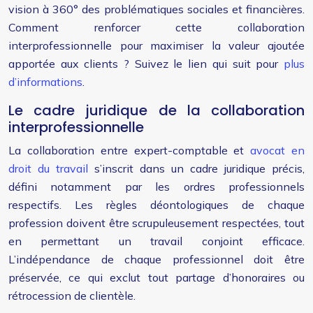
vision à 360° des problématiques sociales et financières.
Comment renforcer cette collaboration
interprofessionnelle pour maximiser la valeur ajoutée
apportée aux clients ? Suivez le lien qui suit pour
plus
d’informations
.
Le cadre juridique de la collaboration
interprofessionnelle
La collaboration entre expert-comptable et
avocat en
droit du travail
s’inscrit dans un cadre juridique précis,
défini notamment par les ordres professionnels
respectifs. Les règles déontologiques de chaque
profession doivent être scrupuleusement respectées, tout
en permettant un travail conjoint efficace.
L’indépendance de chaque professionnel doit être
préservée, ce qui exclut tout partage d’honoraires ou
rétrocession de clientèle.