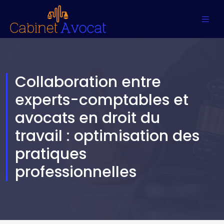
Collaboration entre
experts-comptables et
avocats en droit du
travail : optimisation des
pratiques
professionnelles