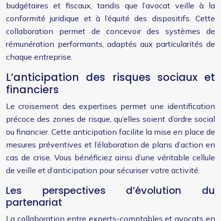
budgétaires et fiscaux, tandis que l’avocat veille à la
conformité juridique et à l’équité des dispositifs. Cette
collaboration permet de concevoir des systèmes de
rémunération performants, adaptés aux particularités de
chaque entreprise.
L’anticipation des risques sociaux et
financiers
Le croisement des expertises permet une identification
précoce des zones de risque, qu’elles soient d’ordre social
ou financier. Cette anticipation facilite la mise en place de
mesures préventives et l’élaboration de plans d’action en
cas de crise. Vous bénéficiez ainsi d’une véritable cellule
de veille et d’anticipation pour sécuriser votre activité.
Les perspectives d’évolution du
partenariat
La collaboration entre experts-comptables et avocats en