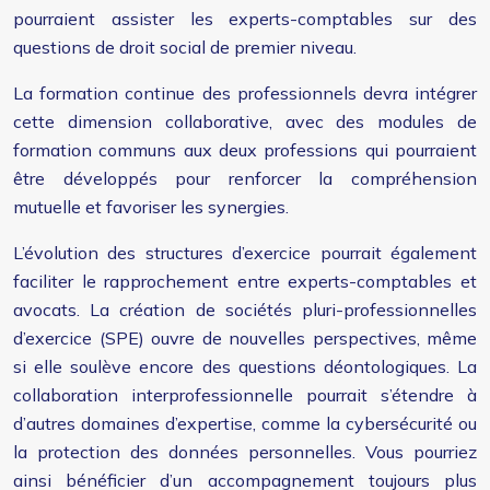
pourraient assister les experts-comptables sur des
questions de droit social de premier niveau.
La formation continue des professionnels devra intégrer
cette dimension collaborative, avec des modules de
formation communs aux deux professions qui pourraient
être développés pour renforcer la compréhension
mutuelle et favoriser les synergies.
L’évolution des structures d’exercice pourrait également
faciliter le rapprochement entre experts-comptables et
avocats. La création de sociétés pluri-professionnelles
d’exercice (SPE) ouvre de nouvelles perspectives, même
si elle soulève encore des questions déontologiques. La
collaboration interprofessionnelle pourrait s’étendre à
d’autres domaines d’expertise, comme la cybersécurité ou
la protection des données personnelles. Vous pourriez
ainsi bénéficier d’un accompagnement toujours plus