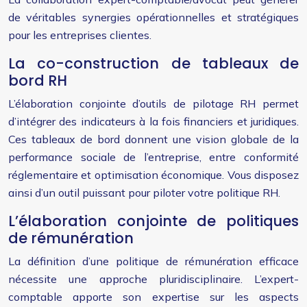
de véritables synergies opérationnelles et stratégiques
pour les entreprises clientes.
La co-construction de tableaux de
bord RH
L’élaboration conjointe d’outils de pilotage RH permet
d’intégrer des indicateurs à la fois financiers et juridiques.
Ces tableaux de bord donnent une vision globale de la
performance sociale de l’entreprise, entre conformité
réglementaire et optimisation économique. Vous disposez
ainsi d’un outil puissant pour piloter votre politique RH.
L’élaboration conjointe de politiques
de rémunération
La définition d’une politique de rémunération efficace
nécessite une approche pluridisciplinaire. L’expert-
comptable apporte son expertise sur les aspects