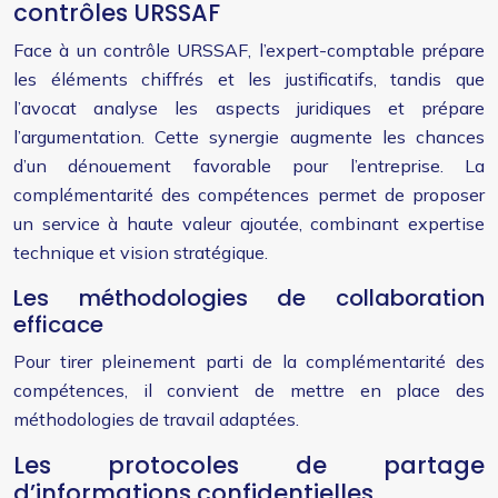
contrôles URSSAF
Face à un contrôle URSSAF, l’expert-comptable prépare
les éléments chiffrés et les justificatifs, tandis que
l’avocat analyse les aspects juridiques et prépare
l’argumentation. Cette synergie augmente les chances
d’un dénouement favorable pour l’entreprise. La
complémentarité des compétences permet de proposer
un service à haute valeur ajoutée, combinant expertise
technique et vision stratégique.
Les méthodologies de collaboration
efficace
Pour tirer pleinement parti de la complémentarité des
compétences, il convient de mettre en place des
méthodologies de travail adaptées.
Les protocoles de partage
d’informations confidentielles