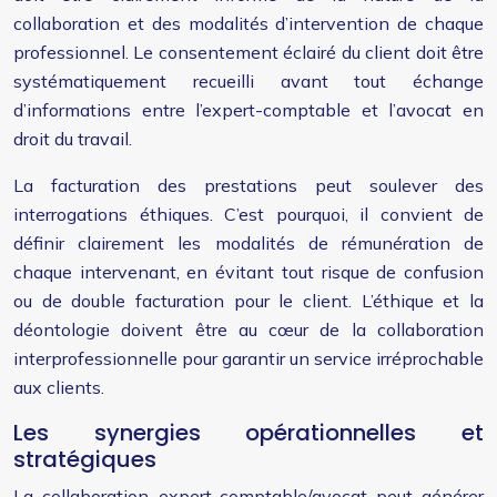
collaboration et des modalités d’intervention de chaque
professionnel. Le consentement éclairé du client doit être
systématiquement recueilli avant tout échange
d’informations entre l’expert-comptable et l’avocat en
droit du travail.
La facturation des prestations peut soulever des
interrogations éthiques. C’est pourquoi, il convient de
définir clairement les modalités de rémunération de
chaque intervenant, en évitant tout risque de confusion
ou de double facturation pour le client. L’éthique et la
déontologie doivent être au cœur de la collaboration
interprofessionnelle pour garantir un service irréprochable
aux clients.
Les synergies opérationnelles et
stratégiques
La collaboration expert-comptable/avocat peut générer