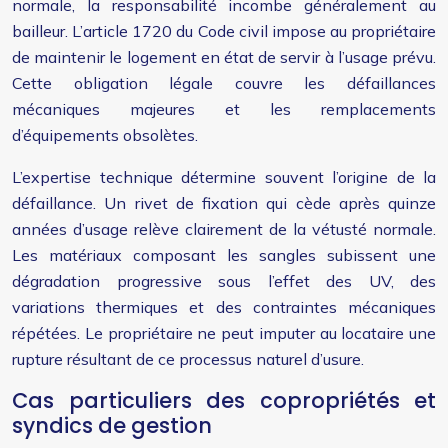
normale, la responsabilité incombe généralement au
bailleur. L’article 1720 du Code civil impose au propriétaire
de maintenir le logement en état de servir à l’usage prévu.
Cette obligation légale couvre les défaillances
mécaniques majeures et les remplacements
d’équipements obsolètes.
L’expertise technique détermine souvent l’origine de la
défaillance. Un rivet de fixation qui cède après quinze
années d’usage relève clairement de la vétusté normale.
Les matériaux composant les sangles subissent une
dégradation progressive sous l’effet des UV, des
variations thermiques et des contraintes mécaniques
répétées. Le propriétaire ne peut imputer au locataire une
rupture résultant de ce processus naturel d’usure.
Cas particuliers des copropriétés et
syndics de gestion