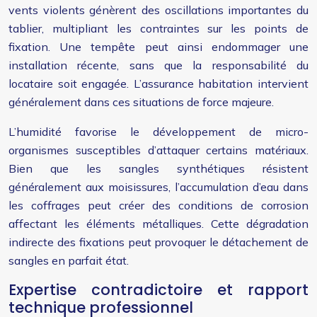
vents violents génèrent des oscillations importantes du
tablier, multipliant les contraintes sur les points de
fixation. Une tempête peut ainsi endommager une
installation récente, sans que la responsabilité du
locataire soit engagée. L’assurance habitation intervient
généralement dans ces situations de force majeure.
L’humidité favorise le développement de micro-
organismes susceptibles d’attaquer certains matériaux.
Bien que les sangles synthétiques résistent
généralement aux moisissures, l’accumulation d’eau dans
les coffrages peut créer des conditions de corrosion
affectant les éléments métalliques. Cette dégradation
indirecte des fixations peut provoquer le détachement de
sangles en parfait état.
Expertise contradictoire et rapport
technique professionnel