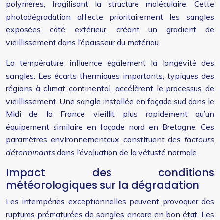
polymères, fragilisant la structure moléculaire. Cette
photodégradation affecte prioritairement les sangles
exposées côté extérieur, créant un gradient de
vieillissement dans l’épaisseur du matériau.
La température influence également la longévité des
sangles. Les écarts thermiques importants, typiques des
régions à climat continental, accélèrent le processus de
vieillissement. Une sangle installée en façade sud dans le
Midi de la France vieillit plus rapidement qu’un
équipement similaire en façade nord en Bretagne. Ces
paramètres environnementaux constituent des
facteurs
déterminants
dans l’évaluation de la vétusté normale.
Impact des conditions
météorologiques sur la dégradation
Les intempéries exceptionnelles peuvent provoquer des
ruptures prématurées de sangles encore en bon état. Les