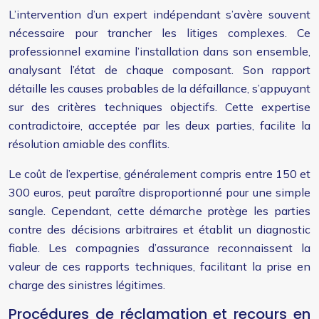
L’intervention d’un expert indépendant s’avère souvent
nécessaire pour trancher les litiges complexes. Ce
professionnel examine l’installation dans son ensemble,
analysant l’état de chaque composant. Son rapport
détaille les causes probables de la défaillance, s’appuyant
sur des critères techniques objectifs. Cette expertise
contradictoire, acceptée par les deux parties, facilite la
résolution amiable des conflits.
Le coût de l’expertise, généralement compris entre 150 et
300 euros, peut paraître disproportionné pour une simple
sangle. Cependant, cette démarche protège les parties
contre des décisions arbitraires et établit un diagnostic
fiable. Les compagnies d’assurance reconnaissent la
valeur de ces rapports techniques, facilitant la prise en
charge des sinistres légitimes.
Procédures de réclamation et recours en