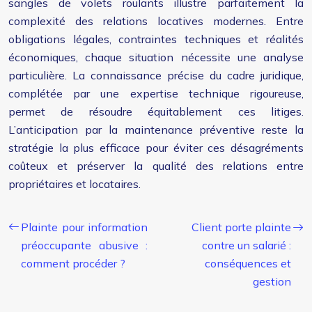
sangles de volets roulants illustre parfaitement la
complexité des relations locatives modernes. Entre
obligations légales, contraintes techniques et réalités
économiques, chaque situation nécessite une analyse
particulière. La connaissance précise du cadre juridique,
complétée par une expertise technique rigoureuse,
permet de résoudre équitablement ces litiges.
L’anticipation par la maintenance préventive reste la
stratégie la plus efficace pour éviter ces désagréments
coûteux et préserver la qualité des relations entre
propriétaires et locataires.
Plainte pour information
Client porte plainte
préoccupante abusive :
contre un salarié :
comment procéder ?
conséquences et
gestion