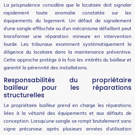
La jurisprudence considère que le locataire doit signaler
rapidement toute anomalie constatée sur les
équipements du logement. Un défaut de signalement
d’une sangle effilochée ou d’un mécanisme défaillant peut
transformer une réparation mineure en intervention
lourde. Les tribunaux examinent systématiquement la
diligence du locataire dans la maintenance préventive.
Cette approche protège à la fois les intérêts du bailleur et
garantit la pérennité des installations.
Responsabilités du propriétaire
bailleur pour les réparations
structurelles
Le propriétaire bailleur prend en charge les réparations
liées à la vétusté des équipements et aux défauts de
conception. Lorsqu’une sangle se rompt brutalement sans
signe précurseur, après plusieurs années d’utilisation