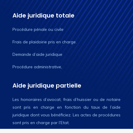
Aide juridique totale
Procédure pénale ou civile
Frais de plaidoirie pris en charge.
Demande d’aide juridique
Procédure administrative,
Aide juridique partielle
Les honoraires d’avocat, frais d’huissier ou de notaire
sont pris en charge en fonction du taux de l’aide
juridique dont vous bénéficiez. Les actes de procédures
sont pris en charge par l’Etat.