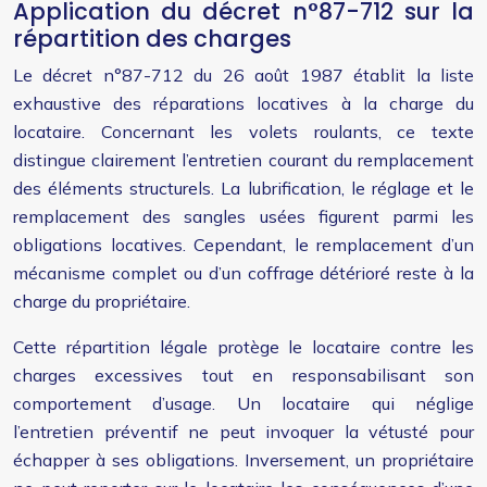
Application du décret n°87-712 sur la
répartition des charges
Le décret n°87-712 du 26 août 1987 établit la liste
exhaustive des réparations locatives à la charge du
locataire. Concernant les volets roulants, ce texte
distingue clairement l’entretien courant du remplacement
des éléments structurels. La lubrification, le réglage et le
remplacement des sangles usées figurent parmi les
obligations locatives. Cependant, le remplacement d’un
mécanisme complet ou d’un coffrage détérioré reste à la
charge du propriétaire.
Cette répartition légale protège le locataire contre les
charges excessives tout en responsabilisant son
comportement d’usage. Un locataire qui néglige
l’entretien préventif ne peut invoquer la vétusté pour
échapper à ses obligations. Inversement, un propriétaire