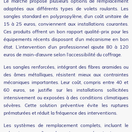
Le marché propose plusieurs options de remplacement
adaptées aux différents types de volets roulants. Les
sangles standard en polypropylène, d’un coût unitaire de
15 à 25 euros, conviennent aux installations courantes.
Ces produits offrent un bon rapport qualité-prix pour les
équipements récents disposant d’un mécanisme en bon
état. L’intervention d’un professionnel ajoute 80 à 120
euros de main-d’œuvre selon l’accessibilité du coffrage.
Les sangles renforcées, intégrant des fibres aramides ou
des âmes métalliques, résistent mieux aux contraintes
mécaniques importantes. Leur coût, compris entre 40 et
60 euros, se justifie sur les installations sollicitées
intensivement ou exposées à des conditions climatiques
sévères. Cette solution préventive évite les ruptures
prématurées et réduit la fréquence des interventions.
Les systèmes de remplacement complets, incluant le