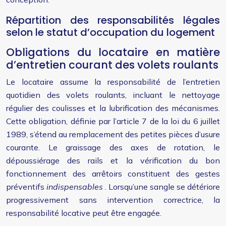
Répartition des responsabilités légales
selon le statut d’occupation du logement
Obligations du locataire en matière
d’entretien courant des volets roulants
Le locataire assume la responsabilité de l’entretien
quotidien des volets roulants, incluant le nettoyage
régulier des coulisses et la lubrification des mécanismes.
Cette obligation, définie par l’article 7 de la loi du 6 juillet
1989, s’étend au remplacement des petites pièces d’usure
courante. Le graissage des axes de rotation, le
dépoussiérage des rails et la vérification du bon
fonctionnement des arrêtoirs constituent des gestes
préventifs
indispensables
. Lorsqu’une sangle se détériore
progressivement sans intervention correctrice, la
responsabilité locative peut être engagée.