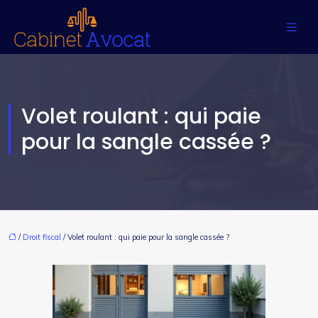
Volet roulant : qui paie
pour la sangle cassée ?
/
Droit fiscal
/ Volet roulant : qui paie pour la sangle cassée ?