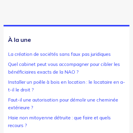
À la une
La création de sociétés sans faux pas juridiques
Quel cabinet peut vous accompagner pour cibler les
bénéficiaires exacts de la NAO ?
Installer un poêle à bois en location : le locataire en a-
t-il le droit ?
Faut-il une autorisation pour démolir une cheminée
extérieure ?
Haie non mitoyenne détruite : que faire et quels
recours ?