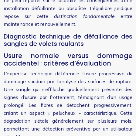
ne peut reporter sur le locataire les conséquences d’une
installation défaillante ou obsolète. L’équilibre juridique
repose sur cette
distinction fondamentale
entre
maintenance et renouvellement.
Diagnostic technique de défaillance des
sangles de volets roulants
Usure normale versus dommage
accidentel : critères d’évaluation
L’expertise technique différencie l’usure progressive du
dommage soudain par l’analyse des surfaces de rupture.
Une sangle qui s’effiloche graduellement présente des
signes d’usure par frottement, témoignant d’un usage
prolongé. Les fibres se détachent progressivement,
créant un aspect « pelucheux » caractéristique. Cette
dégradation s’étale généralement sur plusieurs mois,
permettant une détection préventive par un utilisateur