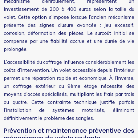
mécanisme d’enroulement, représentent un
investissement de 200 à 400 euros selon la taille du
volet. Cette option s’impose lorsque l’ancien mécanisme
présente des signes d’usure avancée : jeu excessif,
corrosion, déformation des pièces. Le surcoût initial se
compense par une fiabilité accrue et une durée de vie
prolongée.
L’accessibilité du coffrage influence considérablement les
coûts d’intervention. Un volet accessible depuis l’intérieur
permet une réparation rapide et économique. À l’inverse,
un coffrage extérieur au 9ème étage nécessite des
moyens d’accès spécialisés, multipliant les frais par trois
ou quatre. Cette contrainte technique justifie parfois
l’installation de systèmes motorisés, éliminant
définitivement le problème des sangles.
Prévention et maintenance préventive des