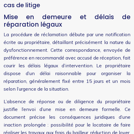
cas de litige
Mise en demeure et délais de
réparation légaux
La procédure de réclamation débute par une notification
écrite au propriétaire, détaillant précisément la nature du
dysfonctionnement. Cette correspondance, envoyée de
préférence en recommandé avec accusé de réception, fait
courir les délais légaux d’intervention. Le propriétaire
dispose d’un délai raisonnable pour organiser la
réparation, généralement fixé entre 15 jours et un mois
selon l’urgence de la situation.
L’absence de réponse ou de diligence du propriétaire
justifie l’envoi d’une mise en demeure formelle. Ce
document précise les conséquences juridiques d’une
inaction prolongée : possibilité pour le locataire de faire
réaliser les travaux aux frais du bailleur, réduction de loyer,