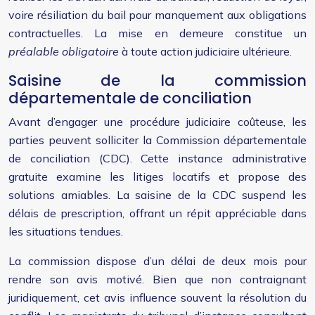
voire résiliation du bail pour manquement aux obligations
contractuelles. La mise en demeure constitue un
préalable obligatoire
à toute action judiciaire ultérieure.
Saisine de la commission
départementale de conciliation
Avant d’engager une procédure judiciaire coûteuse, les
parties peuvent solliciter la Commission départementale
de conciliation (CDC). Cette instance administrative
gratuite examine les litiges locatifs et propose des
solutions amiables. La saisine de la CDC suspend les
délais de prescription, offrant un répit appréciable dans
les situations tendues.
La commission dispose d’un délai de deux mois pour
rendre son avis motivé. Bien que non contraignant
juridiquement, cet avis influence souvent la résolution du