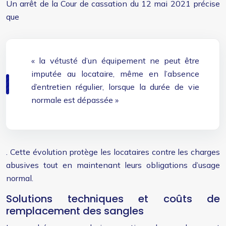
Un arrêt de la Cour de cassation du 12 mai 2021 précise
que
« la vétusté d’un équipement ne peut être
imputée au locataire, même en l’absence
d’entretien régulier, lorsque la durée de vie
normale est dépassée »
. Cette évolution protège les locataires contre les charges
abusives tout en maintenant leurs obligations d’usage
normal.
Solutions techniques et coûts de
remplacement des sangles