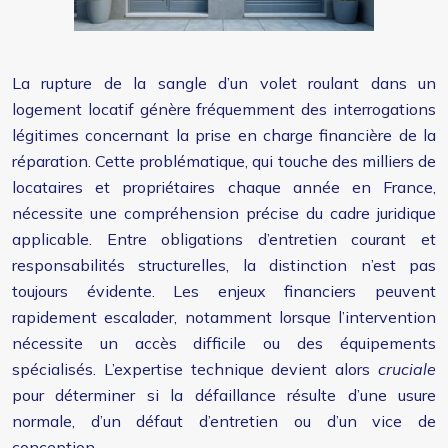
La rupture de la sangle d’un volet roulant dans un
logement locatif génère fréquemment des interrogations
légitimes concernant la prise en charge financière de la
réparation. Cette problématique, qui touche des milliers de
locataires et propriétaires chaque année en France,
nécessite une compréhension précise du cadre juridique
applicable. Entre obligations d’entretien courant et
responsabilités structurelles, la distinction n’est pas
toujours évidente. Les enjeux financiers peuvent
rapidement escalader, notamment lorsque l’intervention
nécessite un accès difficile ou des équipements
spécialisés. L’expertise technique devient alors
cruciale
pour déterminer si la défaillance résulte d’une usure
normale, d’un défaut d’entretien ou d’un vice de
conception.