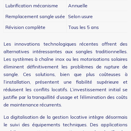
Lubrification mécanisme
Annuelle
Remplacement sangle usée
Selon usure
Révision complète
Tous les 5 ans
Les innovations technologiques récentes offrent des
alternatives intéressantes aux sangles traditionnelles.
Les systèmes à chaîne inox ou les motorisations solaires
éliminent définitivement les problèmes de rupture de
sangle. Ces solutions, bien que plus coûteuses à
l’installation, présentent une fiabilité supérieure et
réduisent les conflits locatifs. L’investissement initial se
justifie par la tranquillité d’usage et l’élimination des coûts
de maintenance récurrents.
La digitalisation de la gestion locative intègre désormais
le suivi des équipements techniques. Des applications