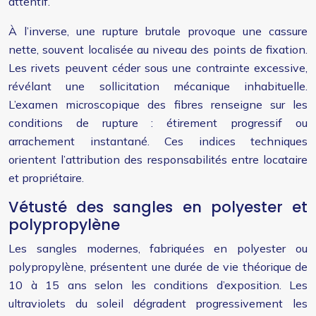
attentif.
À l’inverse, une rupture brutale provoque une cassure
nette, souvent localisée au niveau des points de fixation.
Les rivets peuvent céder sous une contrainte excessive,
révélant une sollicitation mécanique inhabituelle.
L’examen microscopique des fibres renseigne sur les
conditions de rupture : étirement progressif ou
arrachement instantané. Ces indices techniques
orientent l’attribution des responsabilités entre locataire
et propriétaire.
Vétusté des sangles en polyester et
polypropylène
Les sangles modernes, fabriquées en polyester ou
polypropylène, présentent une durée de vie théorique de
10 à 15 ans selon les conditions d’exposition. Les
ultraviolets du soleil dégradent progressivement les