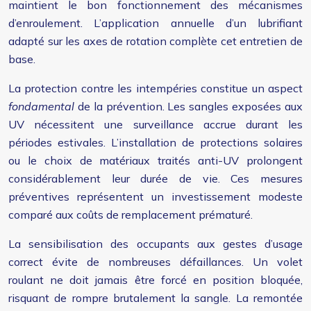
maintient le bon fonctionnement des mécanismes
d’enroulement. L’application annuelle d’un lubrifiant
adapté sur les axes de rotation complète cet entretien de
base.
La protection contre les intempéries constitue un aspect
fondamental
de la prévention. Les sangles exposées aux
UV nécessitent une surveillance accrue durant les
périodes estivales. L’installation de protections solaires
ou le choix de matériaux traités anti-UV prolongent
considérablement leur durée de vie. Ces mesures
préventives représentent un investissement modeste
comparé aux coûts de remplacement prématuré.
La sensibilisation des occupants aux gestes d’usage
correct évite de nombreuses défaillances. Un volet
roulant ne doit jamais être forcé en position bloquée,
risquant de rompre brutalement la sangle. La remontée