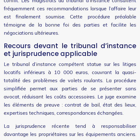
conflit. Les magistrats du tribunal d’instance consultent
fréquemment ces recommandations lorsque l’affaire leur
est finalement soumise. Cette procédure préalable
témoigne de la bonne foi des parties et facilite les
négociations ultérieures.
Recours devant le tribunal d’instance
et jurisprudence applicable
Le tribunal d’instance compétent statue sur les litiges
locatifs inférieurs à 10 000 euros, couvrant la quasi-
totalité des problèmes de volets roulants. La procédure
simplifiée permet aux parties de se présenter sans
avocat, réduisant les coûts accessoires. Le juge examine
les éléments de preuve : contrat de bail, état des lieux,
expertises techniques, correspondances échangées.
La jurisprudence récente tend à responsabiliser
davantage les propriétaires sur les équipements anciens.