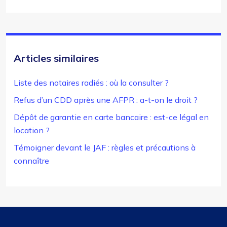
Articles similaires
Liste des notaires radiés : où la consulter ?
Refus d’un CDD après une AFPR : a-t-on le droit ?
Dépôt de garantie en carte bancaire : est-ce légal en
location ?
Témoigner devant le JAF : règles et précautions à
connaître