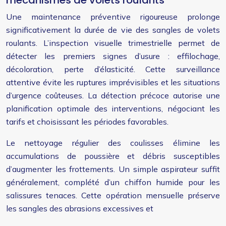
mécanismes de volets roulants
Une maintenance préventive rigoureuse prolonge
significativement la durée de vie des sangles de volets
roulants. L’inspection visuelle trimestrielle permet de
détecter les premiers signes d’usure : effilochage,
décoloration, perte d’élasticité. Cette surveillance
attentive évite les ruptures imprévisibles et les situations
d’urgence coûteuses. La détection précoce autorise une
planification optimale des interventions, négociant les
tarifs et choisissant les périodes favorables.
Le nettoyage régulier des coulisses élimine les
accumulations de poussière et débris susceptibles
d’augmenter les frottements. Un simple aspirateur suffit
généralement, complété d’un chiffon humide pour les
salissures tenaces. Cette opération mensuelle préserve
les sangles des abrasions excessives et