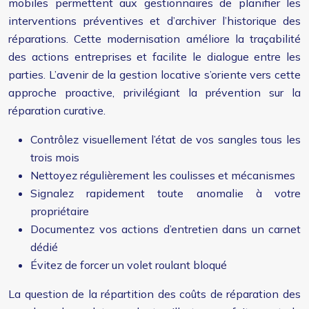
mobiles permettent aux gestionnaires de planifier les
interventions préventives et d’archiver l’historique des
réparations. Cette modernisation améliore la traçabilité
des actions entreprises et facilite le dialogue entre les
parties. L’avenir de la gestion locative s’oriente vers cette
approche proactive, privilégiant la prévention sur la
réparation curative.
Contrôlez visuellement l’état de vos sangles tous les
trois mois
Nettoyez régulièrement les coulisses et mécanismes
Signalez rapidement toute anomalie à votre
propriétaire
Documentez vos actions d’entretien dans un carnet
dédié
Évitez de forcer un volet roulant bloqué
La question de la répartition des coûts de réparation des