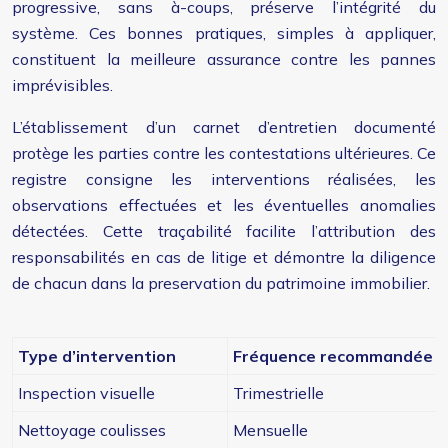
progressive, sans à-coups, préserve l’intégrité du
système. Ces bonnes pratiques, simples à appliquer,
constituent la meilleure assurance contre les pannes
imprévisibles.
L’établissement d’un carnet d’entretien documenté
protège les parties contre les contestations ultérieures. Ce
registre consigne les interventions réalisées, les
observations effectuées et les éventuelles anomalies
détectées. Cette traçabilité facilite l’attribution des
responsabilités en cas de litige et démontre la diligence
de chacun dans la preservation du patrimoine immobilier.
Type d’intervention
Fréquence recommandée
Inspection visuelle
Trimestrielle
Nettoyage coulisses
Mensuelle