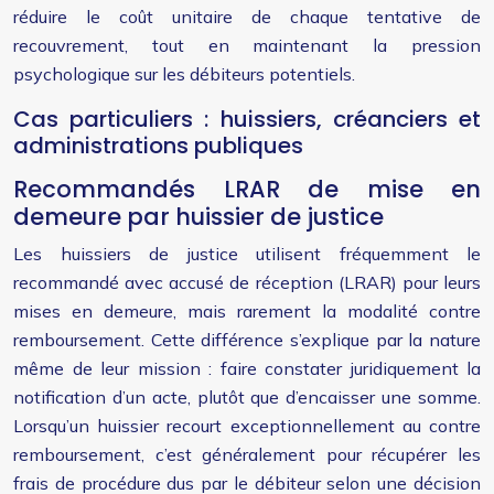
réduire le coût unitaire de chaque tentative de
recouvrement, tout en maintenant la pression
psychologique sur les débiteurs potentiels.
Cas particuliers : huissiers, créanciers et
administrations publiques
Recommandés LRAR de mise en
demeure par huissier de justice
Les huissiers de justice utilisent fréquemment le
recommandé avec accusé de réception (LRAR) pour leurs
mises en demeure, mais rarement la modalité contre
remboursement. Cette différence s’explique par la nature
même de leur mission : faire constater juridiquement la
notification d’un acte, plutôt que d’encaisser une somme.
Lorsqu’un huissier recourt exceptionnellement au contre
remboursement, c’est généralement pour récupérer les
frais de procédure dus par le débiteur selon une décision