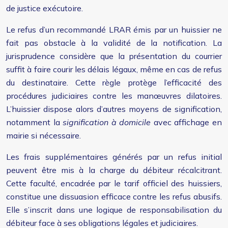
de justice exécutoire.
Le refus d’un recommandé LRAR émis par un huissier ne
fait pas obstacle à la validité de la notification. La
jurisprudence considère que la présentation du courrier
suffit à faire courir les délais légaux, même en cas de refus
du destinataire. Cette règle protège l’efficacité des
procédures judiciaires contre les manœuvres dilatoires.
L’huissier dispose alors d’autres moyens de signification,
notamment la
signification à domicile
avec affichage en
mairie si nécessaire.
Les frais supplémentaires générés par un refus initial
peuvent être mis à la charge du débiteur récalcitrant.
Cette faculté, encadrée par le tarif officiel des huissiers,
constitue une dissuasion efficace contre les refus abusifs.
Elle s’inscrit dans une logique de responsabilisation du
débiteur face à ses obligations légales et judiciaires.