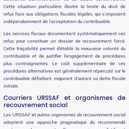
Cette situation particulière illustre la limite du droit de
refus face aux obligations fiscales légales, qui s’imposent
indépendamment de l’acceptation du contribuable.
Les services fiscaux documentent systématiquement ces
refus pour constituer un dossier de recouvrement forcé.
Cette traçabilité permet d’établir la mauvaise volonté du
contribuable et de justifier l’engagement de procédures
plus contraignantes. Le coût supplémentaire de ces
procédures alternatives est généralement répercuté sur le
contribuable défaillant, majorant d’autant sa dette fiscale
initiale.
Courriers URSSAF et organismes de
recouvrement social
Les URSSAF et autres organismes de recouvrement social
adoptent une approche pragmatique du recommandé