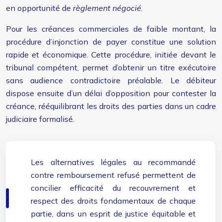
en opportunité de
règlement négocié
.
Pour les créances commerciales de faible montant, la
procédure d’injonction de payer constitue une solution
rapide et économique. Cette procédure, initiée devant le
tribunal compétent, permet d’obtenir un titre exécutoire
sans audience contradictoire préalable. Le débiteur
dispose ensuite d’un délai d’opposition pour contester la
créance, rééquilibrant les droits des parties dans un cadre
judiciaire formalisé.
Les alternatives légales au recommandé
contre remboursement refusé permettent de
concilier efficacité du recouvrement et
respect des droits fondamentaux de chaque
partie, dans un esprit de justice équitable et