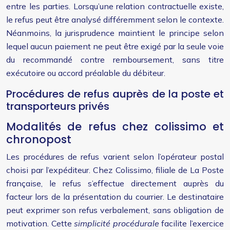
entre les parties. Lorsqu’une relation contractuelle existe,
le refus peut être analysé différemment selon le contexte.
Néanmoins, la jurisprudence maintient le principe selon
lequel aucun paiement ne peut être exigé par la seule voie
du recommandé contre remboursement, sans titre
exécutoire ou accord préalable du débiteur.
Procédures de refus auprès de la poste et
transporteurs privés
Modalités de refus chez colissimo et
chronopost
Les procédures de refus varient selon l’opérateur postal
choisi par l’expéditeur. Chez Colissimo, filiale de La Poste
française, le refus s’effectue directement auprès du
facteur lors de la présentation du courrier. Le destinataire
peut exprimer son refus verbalement, sans obligation de
motivation. Cette
simplicité procédurale
facilite l’exercice