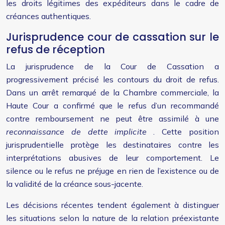
les droits légitimes des expéditeurs dans le cadre de
créances authentiques.
Jurisprudence cour de cassation sur le
refus de réception
La jurisprudence de la Cour de Cassation a
progressivement précisé les contours du droit de refus.
Dans un arrêt remarqué de la Chambre commerciale, la
Haute Cour a confirmé que le refus d’un recommandé
contre remboursement ne peut être assimilé à une
reconnaissance de dette implicite
. Cette position
jurisprudentielle protège les destinataires contre les
interprétations abusives de leur comportement. Le
silence ou le refus ne préjuge en rien de l’existence ou de
la validité de la créance sous-jacente.
Les décisions récentes tendent également à distinguer
les situations selon la nature de la relation préexistante