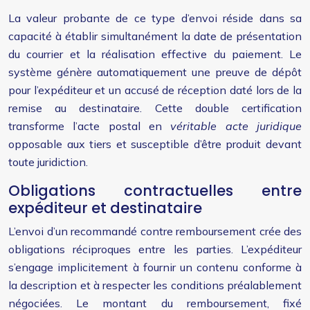
La valeur probante de ce type d’envoi réside dans sa
capacité à établir simultanément la date de présentation
du courrier et la réalisation effective du paiement. Le
système génère automatiquement une preuve de dépôt
pour l’expéditeur et un accusé de réception daté lors de la
remise au destinataire. Cette double certification
transforme l’acte postal en
véritable acte juridique
opposable aux tiers et susceptible d’être produit devant
toute juridiction.
Obligations contractuelles entre
expéditeur et destinataire
L’envoi d’un recommandé contre remboursement crée des
obligations réciproques entre les parties. L’expéditeur
s’engage implicitement à fournir un contenu conforme à
la description et à respecter les conditions préalablement
négociées. Le montant du remboursement, fixé