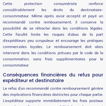
Cette protection consumériste
renforce
considérablement
les droits du destinataire-
consommateur. Même après avoir accepté et payé un
recommandé contre remboursement, il conserve la
possibilité de se rétracter dans les conditions légales.
Cette faculté limite les risques d’abus de la part
d’expéditeurs peu scrupuleux et encourage les pratiques
commerciales loyales. Le remboursement doit alors
intervenir dans les conditions prévues par le code de la
consommation, sans frais supplémentaires pour le
consommateur.
Conséquences financières du refus pour
expéditeur et destinataire
Le refus d’un recommandé contre remboursement génère
des implications financières distinctes pour chaque partie.
L’expéditeur supporte immédiatement les frais postaux