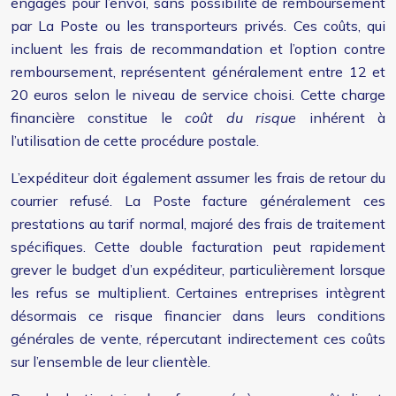
engagés pour l’envoi, sans possibilité de remboursement
par La Poste ou les transporteurs privés. Ces coûts, qui
incluent les frais de recommandation et l’option contre
remboursement, représentent généralement entre 12 et
20 euros selon le niveau de service choisi. Cette charge
financière constitue le
coût du risque
inhérent à
l’utilisation de cette procédure postale.
L’expéditeur doit également assumer les frais de retour du
courrier refusé. La Poste facture généralement ces
prestations au tarif normal, majoré des frais de traitement
spécifiques. Cette double facturation peut rapidement
grever le budget d’un expéditeur, particulièrement lorsque
les refus se multiplient. Certaines entreprises intègrent
désormais ce risque financier dans leurs conditions
générales de vente, répercutant indirectement ces coûts
sur l’ensemble de leur clientèle.