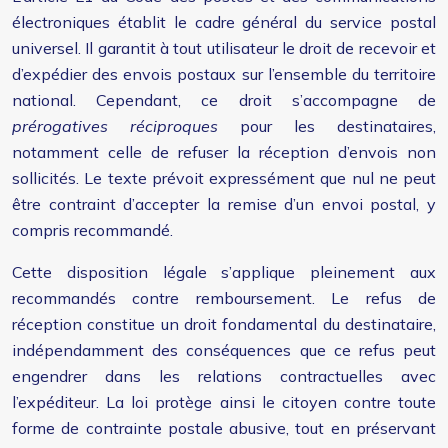
électroniques établit le cadre général du service postal
universel. Il garantit à tout utilisateur le droit de recevoir et
d’expédier des envois postaux sur l’ensemble du territoire
national. Cependant, ce droit s’accompagne de
prérogatives réciproques
pour les destinataires,
notamment celle de refuser la réception d’envois non
sollicités. Le texte prévoit expressément que nul ne peut
être contraint d’accepter la remise d’un envoi postal, y
compris recommandé.
Cette disposition légale s’applique pleinement aux
recommandés contre remboursement. Le refus de
réception constitue un droit fondamental du destinataire,
indépendamment des conséquences que ce refus peut
engendrer dans les relations contractuelles avec
l’expéditeur. La loi protège ainsi le citoyen contre toute
forme de contrainte postale abusive, tout en préservant