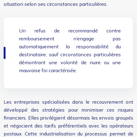
situation selon ses circonstances particulières.
Un refus de recommandé contre
remboursement n’engage pas
automatiquement la responsabilité du
destinataire, sauf circonstances particulières
démontrant une volonté de nuire ou une
mauvaise foi caractérisée.
Les entreprises spécialisées dans le recouvrement ont
développé des stratégies pour minimiser ces risques
financiers. Elles privilégient désormais les envois groupés
et négocient des tarifs préférentiels avec les opérateurs
postaux. Cette industrialisation du processus permet de