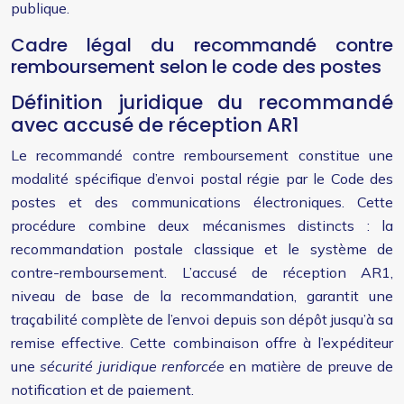
publique.
Cadre légal du recommandé contre
remboursement selon le code des postes
Définition juridique du recommandé
avec accusé de réception AR1
Le recommandé contre remboursement constitue une
modalité spécifique d’envoi postal régie par le Code des
postes et des communications électroniques. Cette
procédure combine deux mécanismes distincts : la
recommandation postale classique et le système de
contre-remboursement. L’accusé de réception AR1,
niveau de base de la recommandation, garantit une
traçabilité complète de l’envoi depuis son dépôt jusqu’à sa
remise effective. Cette combinaison offre à l’expéditeur
une
sécurité juridique renforcée
en matière de preuve de
notification et de paiement.