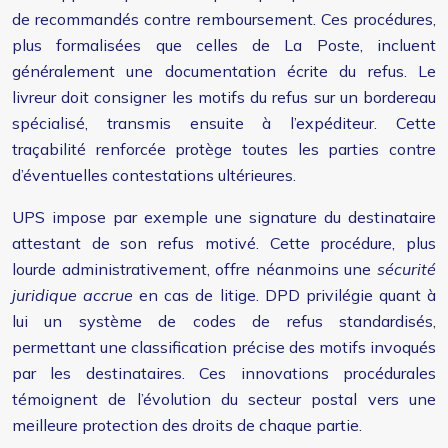
de recommandés contre remboursement. Ces procédures,
plus formalisées que celles de La Poste, incluent
généralement une documentation écrite du refus. Le
livreur doit consigner les motifs du refus sur un bordereau
spécialisé, transmis ensuite à l’expéditeur. Cette
traçabilité renforcée protège toutes les parties contre
d’éventuelles contestations ultérieures.
UPS impose par exemple une signature du destinataire
attestant de son refus motivé. Cette procédure, plus
lourde administrativement, offre néanmoins une
sécurité
juridique accrue
en cas de litige. DPD privilégie quant à
lui un système de codes de refus standardisés,
permettant une classification précise des motifs invoqués
par les destinataires. Ces innovations procédurales
témoignent de l’évolution du secteur postal vers une
meilleure protection des droits de chaque partie.