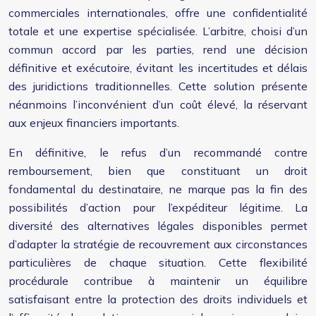
commerciales internationales, offre une confidentialité
totale et une expertise spécialisée. L’arbitre, choisi d’un
commun accord par les parties, rend une décision
définitive et exécutoire, évitant les incertitudes et délais
des juridictions traditionnelles. Cette solution présente
néanmoins l’inconvénient d’un coût élevé, la réservant
aux enjeux financiers importants.
En définitive, le refus d’un recommandé contre
remboursement, bien que constituant un droit
fondamental du destinataire, ne marque pas la fin des
possibilités d’action pour l’expéditeur légitime. La
diversité des alternatives légales disponibles permet
d’adapter la stratégie de recouvrement aux circonstances
particulières de chaque situation. Cette flexibilité
procédurale contribue à maintenir un équilibre
satisfaisant entre la protection des droits individuels et