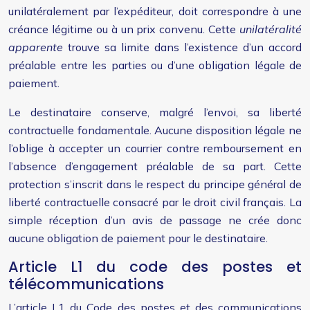
unilatéralement par l’expéditeur, doit correspondre à une
créance légitime ou à un prix convenu. Cette
unilatéralité
apparente
trouve sa limite dans l’existence d’un accord
préalable entre les parties ou d’une obligation légale de
paiement.
Le destinataire conserve, malgré l’envoi, sa liberté
contractuelle fondamentale. Aucune disposition légale ne
l’oblige à accepter un courrier contre remboursement en
l’absence d’engagement préalable de sa part. Cette
protection s’inscrit dans le respect du principe général de
liberté contractuelle consacré par le droit civil français. La
simple réception d’un avis de passage ne crée donc
aucune obligation de paiement pour le destinataire.
Article L1 du code des postes et
télécommunications
L’article L1 du Code des postes et des communications