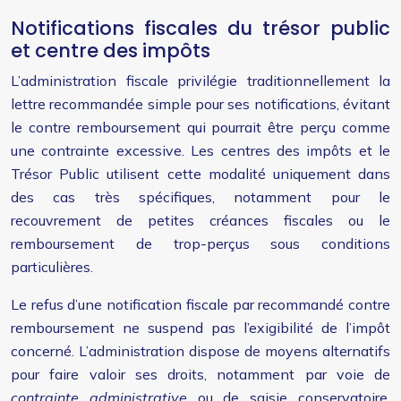
Notifications fiscales du trésor public
et centre des impôts
L’administration fiscale privilégie traditionnellement la
lettre recommandée simple pour ses notifications, évitant
le contre remboursement qui pourrait être perçu comme
une contrainte excessive. Les centres des impôts et le
Trésor Public utilisent cette modalité uniquement dans
des cas très spécifiques, notamment pour le
recouvrement de petites créances fiscales ou le
remboursement de trop-perçus sous conditions
particulières.
Le refus d’une notification fiscale par recommandé contre
remboursement ne suspend pas l’exigibilité de l’impôt
concerné. L’administration dispose de moyens alternatifs
pour faire valoir ses droits, notamment par voie de
contrainte administrative
ou de saisie conservatoire.