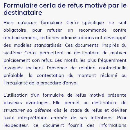
Formulaire cerfa de refus motivé par le
destinataire
Bien qu’aucun formulaire Cerfa spécifique ne soit
obligatoire pour refuser un recommandé contre
remboursement, certaines administrations ont développé
des modèles standardisés. Ces documents, inspirés du
système Cerfa, permettent au destinataire de motiver
précisément son refus. Les motifs les plus fréquemment
invoqués incluent l’absence de relation contractuelle
préalable, la contestation du montant réclamé ou
l’irrégularité de la procédure d’envoi.
L’utilisation d’un formulaire de refus motivé présente
plusieurs avantages. Elle permet au destinataire de
structurer sa défense
dès le stade du refus et d’éviter
toute interprétation erronée de ses intentions. Pour
l’expéditeur, ce document fournit des informations