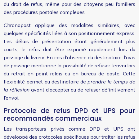
du droit de refus, même pour des citoyens peu familiers
des procédures postales complexes.
Chronopost applique des modalités similaires, avec
quelques spécificités liées à son positionnement express.
Les délais de présentation étant généralement plus
courts, le refus doit être exprimé rapidement lors du
passage du livreur. En cas d’absence du destinataire, l’avis
de passage mentionne la possibilité de refuser l’envoi lors
du retrait en point relais ou en bureau de poste. Cette
flexibilité permet au destinataire de
prendre le temps de
la réflexion
avant d’accepter ou de refuser définitivement
l’envoi.
Protocole de refus DPD et UPS pour
recommandés commerciaux
Les transporteurs privés comme DPD et UPS ont
développé des protocoles spécifiques pour traiter les refus