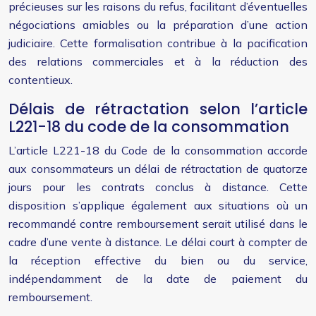
précieuses sur les raisons du refus, facilitant d’éventuelles
négociations amiables ou la préparation d’une action
judiciaire. Cette formalisation contribue à la pacification
des relations commerciales et à la réduction des
contentieux.
Délais de rétractation selon l’article
L221-18 du code de la consommation
L’article L221-18 du Code de la consommation accorde
aux consommateurs un délai de rétractation de quatorze
jours pour les contrats conclus à distance. Cette
disposition s’applique également aux situations où un
recommandé contre remboursement serait utilisé dans le
cadre d’une vente à distance. Le délai court à compter de
la réception effective du bien ou du service,
indépendamment de la date de paiement du
remboursement.