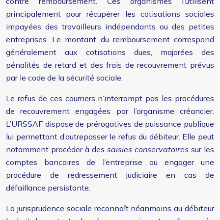
contre remboursement. Ces organismes l’utilisent
principalement pour récupérer les cotisations sociales
impayées des travailleurs indépendants ou des petites
entreprises. Le montant du remboursement correspond
généralement aux cotisations dues, majorées des
pénalités de retard et des frais de recouvrement prévus
par le code de la sécurité sociale.
Le refus de ces courriers n’interrompt pas les procédures
de recouvrement engagées par l’organisme créancier.
L’URSSAF dispose de prérogatives de puissance publique
lui permettant d’outrepasser le refus du débiteur. Elle peut
notamment procéder à des
saisies conservatoires
sur les
comptes bancaires de l’entreprise ou engager une
procédure de redressement judiciaire en cas de
défaillance persistante.
La jurisprudence sociale reconnaît néanmoins au débiteur