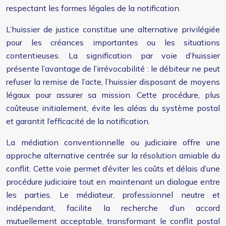
respectant les formes légales de la notification.
L’huissier de justice constitue une alternative privilégiée
pour les créances importantes ou les situations
contentieuses. La signification par voie d’huissier
présente l’avantage de l’irrévocabilité : le débiteur ne peut
refuser la remise de l’acte, l’huissier disposant de moyens
légaux pour assurer sa mission. Cette procédure, plus
coûteuse initialement, évite les aléas du système postal
et garantit l’efficacité de la notification.
La médiation conventionnelle ou judiciaire offre une
approche alternative centrée sur la résolution amiable du
conflit. Cette voie permet d’éviter les coûts et délais d’une
procédure judiciaire tout en maintenant un dialogue entre
les parties. Le médiateur, professionnel neutre et
indépendant, facilite la recherche d’un accord
mutuellement acceptable, transformant le conflit postal