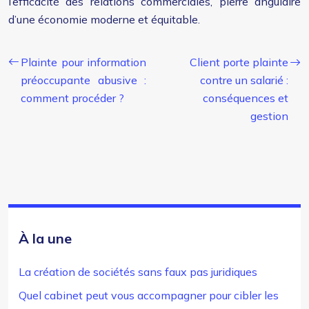
l’efficacité des relations commerciales, pierre angulaire
d’une économie moderne et équitable.
Plainte pour information
Client porte plainte
préoccupante abusive :
contre un salarié :
comment procéder ?
conséquences et
gestion
À la une
La création de sociétés sans faux pas juridiques
Quel cabinet peut vous accompagner pour cibler les