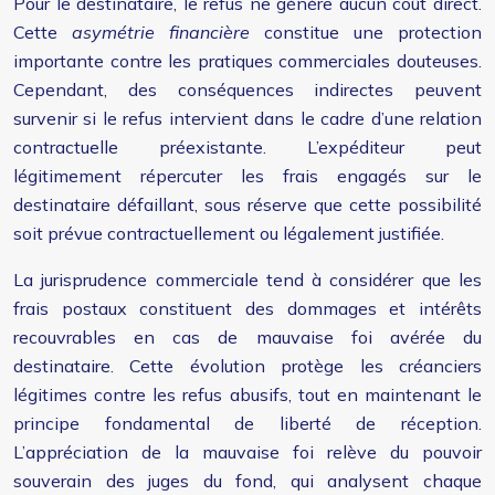
Pour le destinataire, le refus ne génère aucun coût direct.
Cette
asymétrie financière
constitue une protection
importante contre les pratiques commerciales douteuses.
Cependant, des conséquences indirectes peuvent
survenir si le refus intervient dans le cadre d’une relation
contractuelle préexistante. L’expéditeur peut
légitimement répercuter les frais engagés sur le
destinataire défaillant, sous réserve que cette possibilité
soit prévue contractuellement ou légalement justifiée.
La jurisprudence commerciale tend à considérer que les
frais postaux constituent des dommages et intérêts
recouvrables en cas de mauvaise foi avérée du
destinataire. Cette évolution protège les créanciers
légitimes contre les refus abusifs, tout en maintenant le
principe fondamental de liberté de réception.
L’appréciation de la mauvaise foi relève du pouvoir
souverain des juges du fond, qui analysent chaque