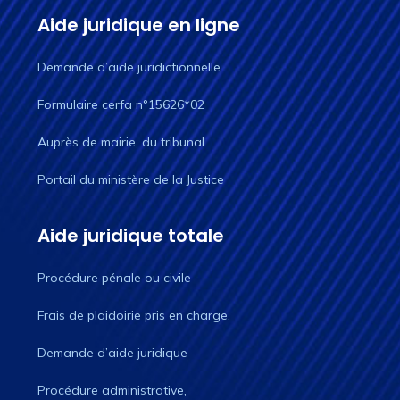
Aide juridique en ligne
Demande d’aide juridictionnelle
Formulaire cerfa n°15626*02
Auprès de mairie, du tribunal
Portail du ministère de la Justice
Aide juridique totale
Procédure pénale ou civile
Frais de plaidoirie pris en charge.
Demande d’aide juridique
Procédure administrative,