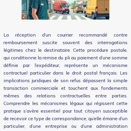
La réception d’un courrier recommandé contre
remboursement suscite souvent des interrogations
légitimes chez le destinataire. Cette procédure postale,
qui conditionne la remise du pli au paiement d’une somme
définie par l’expéditeur, représente un mécanisme
contractuel particulier dans le droit postal français. Les
implications juridiques de son refus dépassent la simple
transaction commerciale et touchent aux fondements
mêmes des relations contractuelles entre parties.
Comprendre les mécanismes légaux qui régissent cette
pratique s’avère essentiel pour tout citoyen susceptible
de recevoir ce type de correspondance, qu’elle émane d’un
particulier, d’une entreprise ou d’une administration