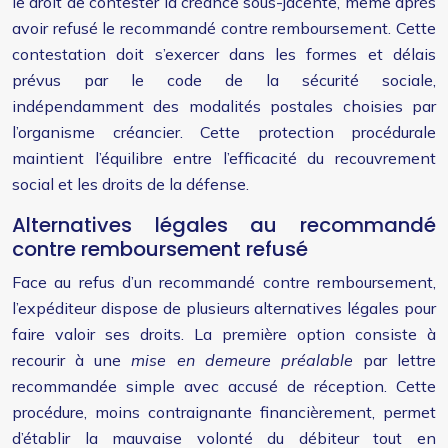
le droit de contester la créance sous-jacente, même après
avoir refusé le recommandé contre remboursement. Cette
contestation doit s’exercer dans les formes et délais
prévus par le code de la sécurité sociale,
indépendamment des modalités postales choisies par
l’organisme créancier. Cette protection procédurale
maintient l’équilibre entre l’efficacité du recouvrement
social et les droits de la défense.
Alternatives légales au recommandé
contre remboursement refusé
Face au refus d’un recommandé contre remboursement,
l’expéditeur dispose de plusieurs alternatives légales pour
faire valoir ses droits. La première option consiste à
recourir à une
mise en demeure préalable
par lettre
recommandée simple avec accusé de réception. Cette
procédure, moins contraignante financièrement, permet
d’établir la mauvaise volonté du débiteur tout en