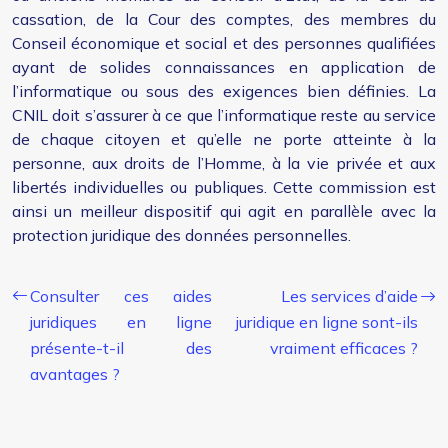
cassation, de la Cour des comptes, des membres du
Conseil économique et social et des personnes qualifiées
ayant de solides connaissances en application de
l’informatique ou sous des exigences bien définies. La
CNIL doit s’assurer à ce que l’informatique reste au service
de chaque citoyen et qu’elle ne porte atteinte à la
personne, aux droits de l’Homme, à la vie privée et aux
libertés individuelles ou publiques. Cette commission est
ainsi un meilleur dispositif qui agit en parallèle avec la
protection juridique des données personnelles.
Consulter ces aides
Les services d’aide
juridiques en ligne
juridique en ligne sont-ils
présente-t-il des
vraiment efficaces ?
avantages ?