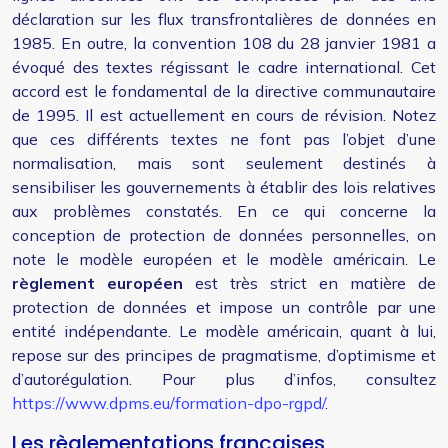
déclaration sur les flux transfrontalières de données en
1985. En outre, la convention 108 du 28 janvier 1981 a
évoqué des textes régissant le cadre international. Cet
accord est le fondamental de la directive communautaire
de 1995. Il est actuellement en cours de révision. Notez
que ces différents textes ne font pas l’objet d’une
normalisation, mais sont seulement destinés à
sensibiliser les gouvernements à établir des lois relatives
aux problèmes constatés. En ce qui concerne la
conception de protection de données personnelles, on
note le modèle européen et le modèle américain. Le
règlement européen
est très strict en matière de
protection de données et impose un contrôle par une
entité indépendante. Le modèle américain, quant à lui,
repose sur des principes de pragmatisme, d’optimisme et
d’autorégulation. Pour plus d’infos, consultez
https://www.dpms.eu/formation-dpo-rgpd/
.
Les règlementations françaises