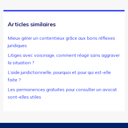
Articles similaires
Mieux gérer un contentieux grâce aux bons réflexes
juridiques
Litiges avec voisinage, comment réagir sans aggraver
la situation ?
L’aide juridictionnelle, pourquoi et pour qui est-elle
faite ?
Les permanences gratuites pour consulter un avocat
sont-elles utiles