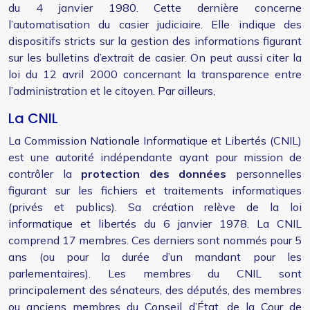
du 4 janvier 1980. Cette dernière concerne
l’automatisation du casier judiciaire. Elle indique des
dispositifs stricts sur la gestion des informations figurant
sur les bulletins d’extrait de casier. On peut aussi citer la
loi du 12 avril 2000 concernant la transparence entre
l’administration et le citoyen. Par ailleurs,
La CNIL
La Commission Nationale Informatique et Libertés (CNIL)
est une autorité indépendante ayant pour mission de
contrôler la
protection des données
personnelles
figurant sur les fichiers et traitements informatiques
(privés et publics). Sa création relève de la loi
informatique et libertés du 6 janvier 1978. La CNIL
comprend 17 membres. Ces derniers sont nommés pour 5
ans (ou pour la durée d’un mandant pour les
parlementaires). Les membres du CNIL sont
principalement des sénateurs, des députés, des membres
ou anciens membres du Conseil d’État, de la Cour de