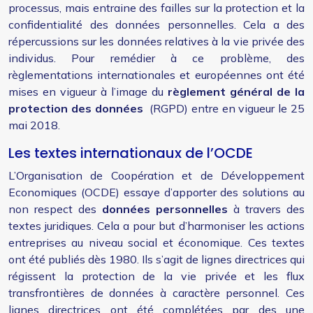
processus, mais entraine des failles sur la protection et la
confidentialité des données personnelles. Cela a des
répercussions sur les données relatives à la vie privée des
individus. Pour remédier à ce problème, des
règlementations internationales et européennes ont été
mises en vigueur à l’image du
règlement général de la
protection des données
(RGPD) entre en vigueur le 25
mai 2018.
Les textes internationaux de l’OCDE
L’Organisation de Coopération et de Développement
Economiques (OCDE) essaye d’apporter des solutions au
non respect des
données personnelles
à travers des
textes juridiques. Cela a pour but d’harmoniser les actions
entreprises au niveau social et économique. Ces textes
ont été publiés dès 1980. Ils s’agit de lignes directrices qui
régissent la protection de la vie privée et les flux
transfrontières de données à caractère personnel. Ces
lignes directrices ont été complétées par des une