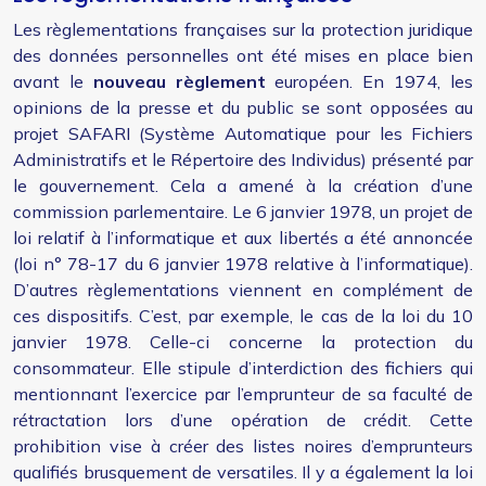
Les règlementations françaises sur la protection juridique
des données personnelles ont été mises en place bien
avant le
nouveau règlement
européen. En 1974, les
opinions de la presse et du public se sont opposées au
projet SAFARI (Système Automatique pour les Fichiers
Administratifs et le Répertoire des Individus) présenté par
le gouvernement. Cela a amené à la création d’une
commission parlementaire. Le 6 janvier 1978, un projet de
loi relatif à l’informatique et aux libertés a été annoncée
(loi n° 78-17 du 6 janvier 1978 relative à l’informatique).
D’autres règlementations viennent en complément de
ces dispositifs. C’est, par exemple, le cas de la loi du 10
janvier 1978. Celle-ci concerne la protection du
consommateur. Elle stipule d’interdiction des fichiers qui
mentionnant l’exercice par l’emprunteur de sa faculté de
rétractation lors d’une opération de crédit. Cette
prohibition vise à créer des listes noires d’emprunteurs
qualifiés brusquement de versatiles. Il y a également la loi