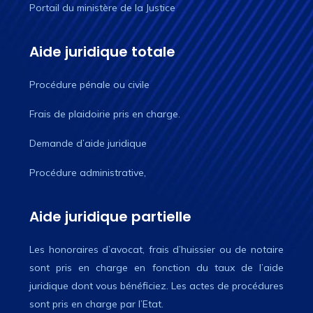
Portail du ministère de la Justice
Aide juridique totale
Procédure pénale ou civile
Frais de plaidoirie pris en charge.
Demande d’aide juridique
Procédure administrative,
Aide juridique partielle
Les honoraires d’avocat, frais d’huissier ou de notaire
sont pris en charge en fonction du taux de l’aide
juridique dont vous bénéficiez. Les actes de procédures
sont pris en charge par l’Etat.