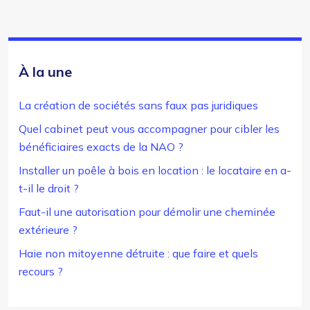
À la une
La création de sociétés sans faux pas juridiques
Quel cabinet peut vous accompagner pour cibler les
bénéficiaires exacts de la NAO ?
Installer un poêle à bois en location : le locataire en a-
t-il le droit ?
Faut-il une autorisation pour démolir une cheminée
extérieure ?
Haie non mitoyenne détruite : que faire et quels
recours ?