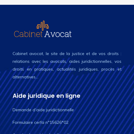
Cabinet avocat, le site de la justice et de vos droits :
relations avec les avocats, aides juridictionnelles, vos
droits en pratiques, actualités juridiques, procès et
alternatives…
Aide juridique en ligne
Demande d’aide juridictionnelle
Formulaire cerfa n°15626*02