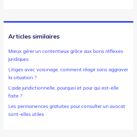
Articles similaires
Mieux gérer un contentieux grâce aux bons réflexes
juridiques
Litiges avec voisinage, comment réagir sans aggraver
la situation ?
L’aide juridictionnelle, pourquoi et pour qui est-elle
faite ?
Les permanences gratuites pour consulter un avocat
sont-elles utiles