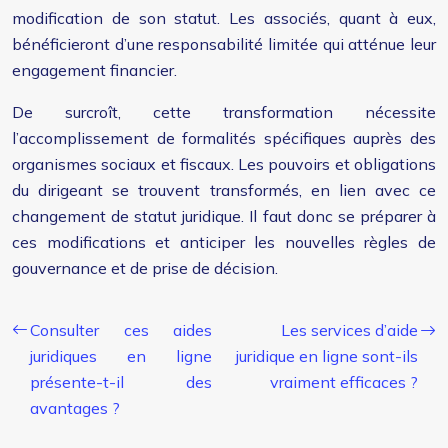
modification de son statut. Les associés, quant à eux,
bénéficieront d’une responsabilité limitée qui atténue leur
engagement financier.
De surcroît, cette transformation nécessite
l’accomplissement de formalités spécifiques auprès des
organismes sociaux et fiscaux. Les pouvoirs et obligations
du dirigeant se trouvent transformés, en lien avec ce
changement de statut juridique. Il faut donc se préparer à
ces modifications et anticiper les nouvelles règles de
gouvernance et de prise de décision.
Consulter ces aides
Les services d’aide
juridiques en ligne
juridique en ligne sont-ils
présente-t-il des
vraiment efficaces ?
avantages ?