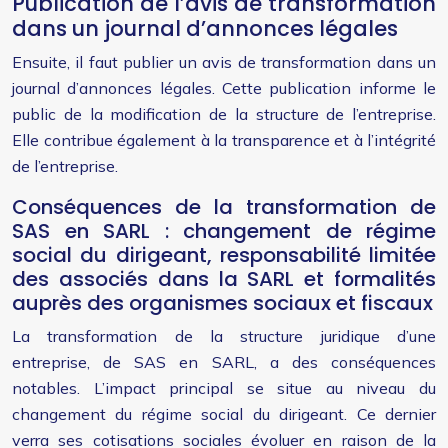
Publication de l’avis de transformation
dans un journal d’annonces légales
Ensuite, il faut publier un avis de transformation dans un
journal d’annonces légales. Cette publication informe le
public de la modification de la structure de l’entreprise.
Elle contribue également à la transparence et à l’intégrité
de l’entreprise.
Conséquences de la transformation de
SAS en SARL : changement de régime
social du dirigeant, responsabilité limitée
des associés dans la SARL et formalités
auprès des organismes sociaux et fiscaux
La transformation de la structure juridique d’une
entreprise, de SAS en SARL, a des conséquences
notables. L’impact principal se situe au niveau du
changement du régime social du dirigeant. Ce dernier
verra ses cotisations sociales évoluer en raison de la