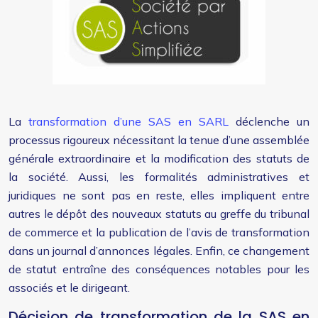
La
transformation d’une SAS en SARL
déclenche un
processus rigoureux nécessitant la tenue d’une assemblée
générale extraordinaire et la modification des statuts de
la société. Aussi, les formalités administratives et
juridiques ne sont pas en reste, elles impliquent entre
autres le dépôt des nouveaux statuts au greffe du tribunal
de commerce et la publication de l’avis de transformation
dans un journal d’annonces légales. Enfin, ce changement
de statut entraîne des conséquences notables pour les
associés et le dirigeant.
Décision de transformation de la SAS en