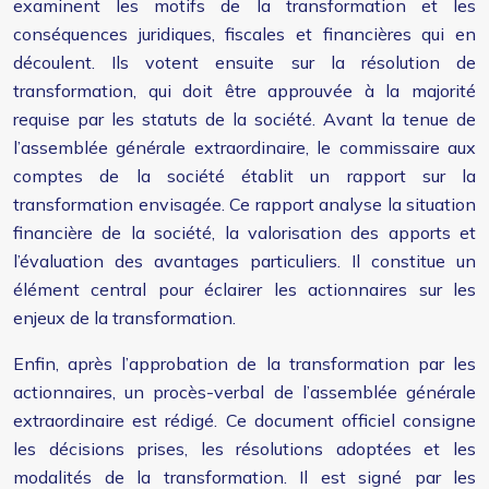
examinent les motifs de la transformation et les
conséquences juridiques, fiscales et financières qui en
découlent. Ils votent ensuite sur la résolution de
transformation, qui doit être approuvée à la majorité
requise par les statuts de la société. Avant la tenue de
l’assemblée générale extraordinaire, le commissaire aux
comptes de la société établit un rapport sur la
transformation envisagée. Ce rapport analyse la situation
financière de la société, la valorisation des apports et
l’évaluation des avantages particuliers. Il constitue un
élément central pour éclairer les actionnaires sur les
enjeux de la transformation.
Enfin, après l’approbation de la transformation par les
actionnaires, un procès-verbal de l’assemblée générale
extraordinaire est rédigé. Ce document officiel consigne
les décisions prises, les résolutions adoptées et les
modalités de la transformation. Il est signé par les