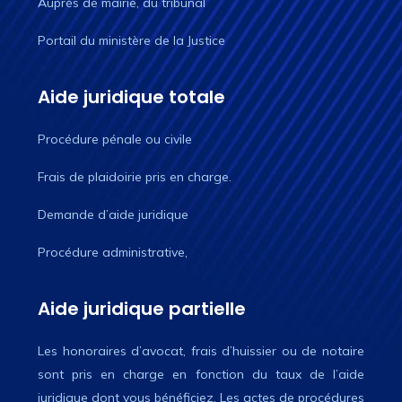
Auprès de mairie, du tribunal
Portail du ministère de la Justice
Aide juridique totale
Procédure pénale ou civile
Frais de plaidoirie pris en charge.
Demande d’aide juridique
Procédure administrative,
Aide juridique partielle
Les honoraires d’avocat, frais d’huissier ou de notaire
sont pris en charge en fonction du taux de l’aide
juridique dont vous bénéficiez. Les actes de procédures