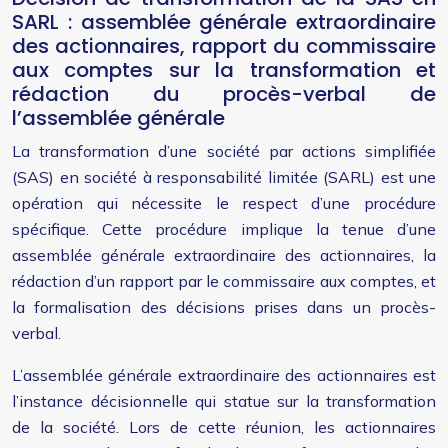
SARL : assemblée générale extraordinaire
des actionnaires, rapport du commissaire
aux comptes sur la transformation et
rédaction du procès-verbal de
l’assemblée générale
La transformation d’une société par actions simplifiée
(SAS) en société à responsabilité limitée (SARL) est une
opération qui nécessite le respect d’une procédure
spécifique. Cette procédure implique la tenue d’une
assemblée générale extraordinaire des actionnaires, la
rédaction d’un rapport par le commissaire aux comptes, et
la formalisation des décisions prises dans un procès-
verbal.
L’assemblée générale extraordinaire des actionnaires est
l’instance décisionnelle qui statue sur la transformation
de la société. Lors de cette réunion, les actionnaires