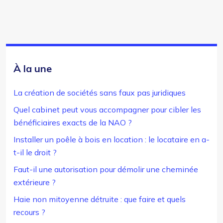
À la une
La création de sociétés sans faux pas juridiques
Quel cabinet peut vous accompagner pour cibler les
bénéficiaires exacts de la NAO ?
Installer un poêle à bois en location : le locataire en a-
t-il le droit ?
Faut-il une autorisation pour démolir une cheminée
extérieure ?
Haie non mitoyenne détruite : que faire et quels
recours ?