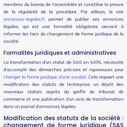
membres du bureau de l’assemblée et constitue la preuve
de la régularité de la procédure. Par ailleurs, le site
annonces-legales.fr
permet de publier ses annonces
légales, qui est une formalité obligatoire servant à
informer les tiers du changement de forme juridique de la
société.
Formalités juridiques et administratives
La transformation d’un statut de SAS en SARL nécessite
d’accomplir des démarches précises et rigoureuses pour
changer la forme juridique d’une société
. Cela requiert une
modification des statuts de l’entreprise, un dépôt des
nouveaux statuts auprès du greffe du tribunal de
commerce et une publication d’un avis de transformation
dans un journal d’annonces légales.
Modification des statuts de la société :
changement de forme juridique (SAS