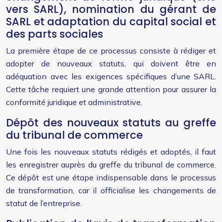
vers SARL), nomination du gérant de
SARL et adaptation du capital social et
des parts sociales
La première étape de ce processus consiste à rédiger et
adopter de nouveaux statuts, qui doivent être en
adéquation avec les exigences spécifiques d’une SARL.
Cette tâche requiert une grande attention pour assurer la
conformité juridique et administrative.
Dépôt des nouveaux statuts au greffe
du tribunal de commerce
Une fois les nouveaux statuts rédigés et adoptés, il faut
les enregistrer auprès du greffe du tribunal de commerce.
Ce dépôt est une étape indispensable dans le processus
de transformation, car il officialise les changements de
statut de l’entreprise.