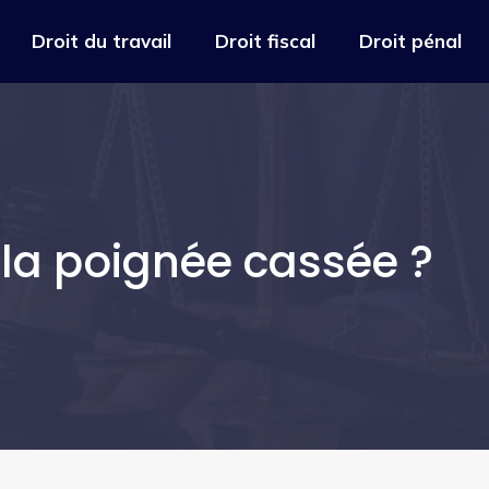
Droit du travail
Droit fiscal
Droit pénal
 la poignée cassée ?