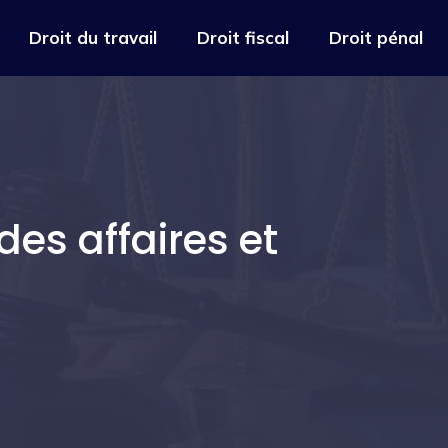
Droit du travail
Droit fiscal
Droit pénal
des affaires et