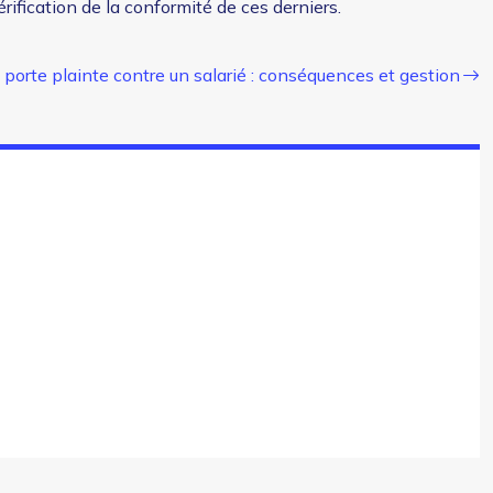
ification de la conformité de ces derniers.
 porte plainte contre un salarié : conséquences et gestion