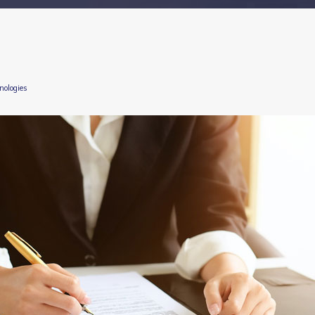
hnologies