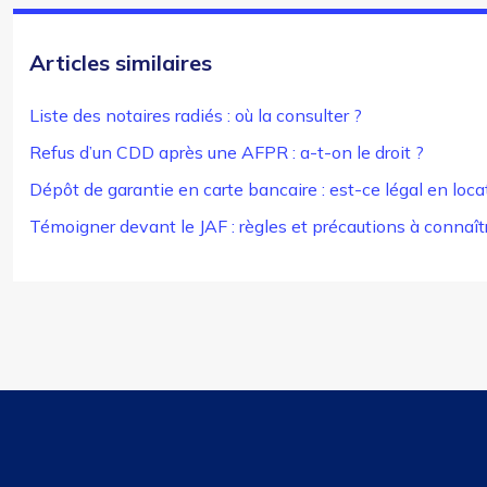
Articles similaires
Liste des notaires radiés : où la consulter ?
Refus d’un CDD après une AFPR : a-t-on le droit ?
Dépôt de garantie en carte bancaire : est-ce légal en loca
Témoigner devant le JAF : règles et précautions à connaît