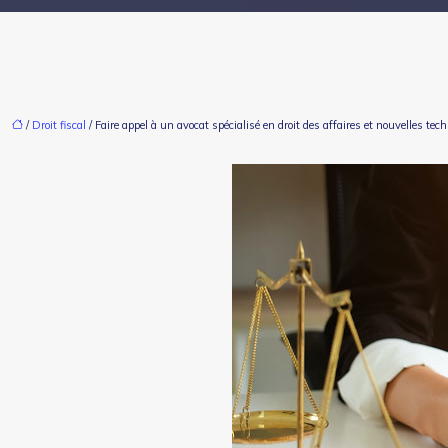
/
Droit fiscal
/ Faire appel à un avocat spécialisé en droit des affaires et nouvelles tec