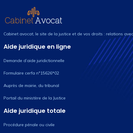
Cabinet avocat, le site de la justice et de vos droits : relations ave
Aide juridique en ligne
Demande d’aide juridictionnelle
Formulaire cerfa n°15626*02
Auprès de mairie, du tribunal
Portail du ministère de la Justice
Aide juridique totale
Procédure pénale ou civile