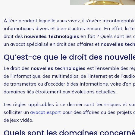
À l’ère pendant laquelle vous vivez, il s’avère incontournab
informatiques divers et bien d’autres encore. En effet, la 
droit des
nouvelles technologies
en fait ? Quels sont les 
un avocat spécialisé en droit des affaires et
nouvelles
tec
Qu’est-ce que le droit des nouvell
Le droit des
nouvelles technologies
est l’ensemble des rè
de l’informatique, des multimédias, de l’internet et de l’audi
de transmettre ou d’accéder à des informations, voire d’en pr
domaines liés étroitement aux évolutions actuelles.
Les règles applicables à ce dernier sont techniques et sont
solliciter un
avocat esport
pour des affaires ou des projets
de jeux vidéo.
Quels sont les domaines concernés