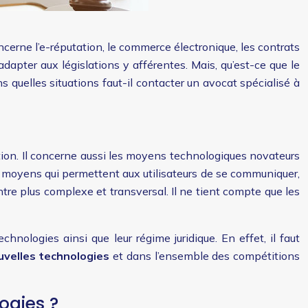
ncerne l’e-réputation, le commerce électronique, les contrats
dapter aux législations y afférentes. Mais, qu’est-ce que le
 quelles situations faut-il contacter un avocat spécialisé à
tion. Il concerne aussi les moyens technologiques novateurs
moyens qui permettent aux utilisateurs de se communiquer,
re plus complexe et transversal. Il ne tient compte que les
hnologies ainsi que leur régime juridique. En effet, il faut
uvelles technologies
et dans l’ensemble des compétitions
ogies ?