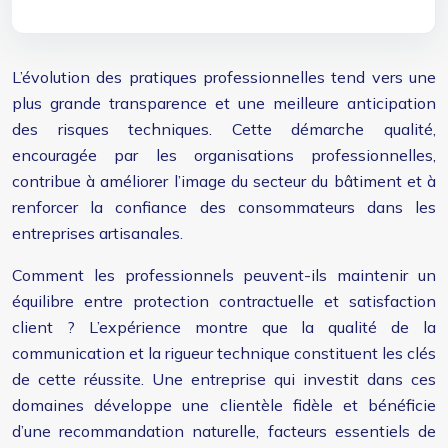
L’évolution des pratiques professionnelles tend vers une
plus grande transparence et une meilleure anticipation
des risques techniques. Cette démarche qualité,
encouragée par les organisations professionnelles,
contribue à améliorer l’image du secteur du bâtiment et à
renforcer la confiance des consommateurs dans les
entreprises artisanales.
Comment les professionnels peuvent-ils maintenir un
équilibre entre protection contractuelle et satisfaction
client ? L’expérience montre que la qualité de la
communication et la rigueur technique constituent les clés
de cette réussite. Une entreprise qui investit dans ces
domaines développe une clientèle fidèle et bénéficie
d’une recommandation naturelle, facteurs essentiels de