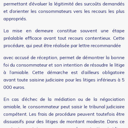
permettant d’évaluer la légitimité des surcoûts demandés
et d’orienter les consommateurs vers les recours les plus
appropriés.
La mise en demeure constitue souvent une étape
préalable efficace avant tout recours contentieux. Cette
procédure, qui peut être réalisée par lettre recommandée
avec accusé de réception, permet de démontrer la bonne
foi du consommateur et son intention de résoudre le litige
à l’amiable. Cette démarche est d’ailleurs obligatoire
avant toute saisine judiciaire pour les litiges inférieurs à 5
000 euros.
En cas d’échec de la médiation ou de la négociation
amiable, le consommateur peut saisir le tribunal judiciaire
compétent. Les frais de procédure peuvent toutefois être
dissuasifs pour des litiges de montant modeste. Dans ce