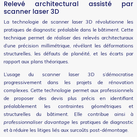
Relevé architectural assisté par
scanner laser 3D
La technologie de scanner laser 3D révolutionne les
pratiques de diagnostic préalable dans le bâtiment. Cette
technique permet de réaliser des relevés architecturaux
d’une précision millimétrique, révélant les déformations
structurelles, les défauts de planéité, et les écarts par
rapport aux plans théoriques.
L’usage du scanner laser 3D s’démocratise
progressivement dans les projets de rénovation
complexes. Cette technologie permet aux professionnels
de proposer des devis plus précis en identifiant
préalablement les contraintes géométriques et
structurelles du bâtiment. Elle contribue ainsi à
professionnaliser davantage
les pratiques de diagnostic
et à réduire les litiges liés aux surcoûts post-démontage.