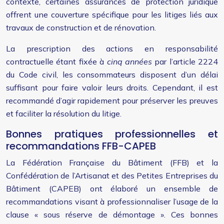
contexte, certaines assurances de protection juridique
offrent une couverture spécifique pour les litiges liés aux
travaux de construction et de rénovation.
La prescription des actions en responsabilité
contractuelle étant fixée à
cinq années
par l’article 2224
du Code civil, les consommateurs disposent d’un délai
suffisant pour faire valoir leurs droits. Cependant, il est
recommandé d’agir rapidement pour préserver les preuves
et faciliter la résolution du litige.
Bonnes pratiques professionnelles et
recommandations FFB-CAPEB
La Fédération Française du Bâtiment (FFB) et la
Confédération de l’Artisanat et des Petites Entreprises du
Bâtiment (CAPEB) ont élaboré un ensemble de
recommandations visant à professionnaliser l’usage de la
clause « sous réserve de démontage ». Ces bonnes