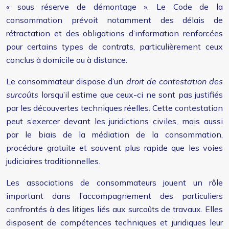
« sous réserve de démontage ». Le Code de la
consommation prévoit notamment des délais de
rétractation et des obligations d’information renforcées
pour certains types de contrats, particulièrement ceux
conclus à domicile ou à distance.
Le consommateur dispose d’un
droit de contestation des
surcoûts
lorsqu’il estime que ceux-ci ne sont pas justifiés
par les découvertes techniques réelles. Cette contestation
peut s’exercer devant les juridictions civiles, mais aussi
par le biais de la médiation de la consommation,
procédure gratuite et souvent plus rapide que les voies
judiciaires traditionnelles.
Les associations de consommateurs jouent un rôle
important dans l’accompagnement des particuliers
confrontés à des litiges liés aux surcoûts de travaux. Elles
disposent de compétences techniques et juridiques leur