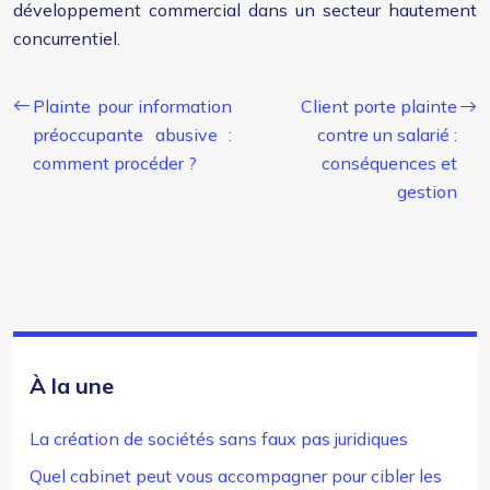
développement commercial dans un secteur hautement
concurrentiel.
Plainte pour information
Client porte plainte
préoccupante abusive :
contre un salarié :
comment procéder ?
conséquences et
gestion
À la une
La création de sociétés sans faux pas juridiques
Quel cabinet peut vous accompagner pour cibler les