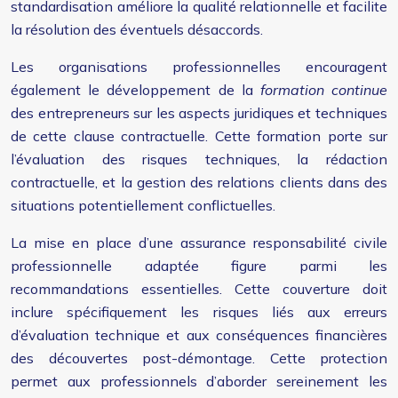
standardisation améliore la qualité relationnelle et facilite
la résolution des éventuels désaccords.
Les organisations professionnelles encouragent
également le développement de la
formation continue
des entrepreneurs sur les aspects juridiques et techniques
de cette clause contractuelle. Cette formation porte sur
l’évaluation des risques techniques, la rédaction
contractuelle, et la gestion des relations clients dans des
situations potentiellement conflictuelles.
La mise en place d’une assurance responsabilité civile
professionnelle adaptée figure parmi les
recommandations essentielles. Cette couverture doit
inclure spécifiquement les risques liés aux erreurs
d’évaluation technique et aux conséquences financières
des découvertes post-démontage. Cette protection
permet aux professionnels d’aborder sereinement les