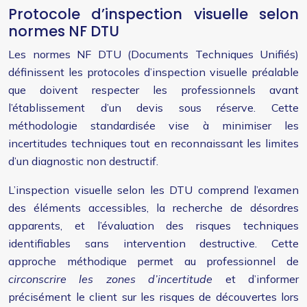
Protocole d’inspection visuelle selon
normes NF DTU
Les normes NF DTU (Documents Techniques Unifiés)
définissent les protocoles d’inspection visuelle préalable
que doivent respecter les professionnels avant
l’établissement d’un devis sous réserve. Cette
méthodologie standardisée vise à minimiser les
incertitudes techniques tout en reconnaissant les limites
d’un diagnostic non destructif.
L’inspection visuelle selon les DTU comprend l’examen
des éléments accessibles, la recherche de désordres
apparents, et l’évaluation des risques techniques
identifiables sans intervention destructive. Cette
approche méthodique permet au professionnel de
circonscrire les zones d’incertitude
et d’informer
précisément le client sur les risques de découvertes lors