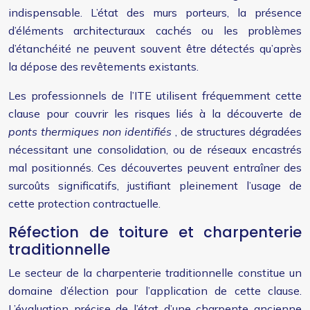
indispensable. L’état des murs porteurs, la présence
d’éléments architecturaux cachés ou les problèmes
d’étanchéité ne peuvent souvent être détectés qu’après
la dépose des revêtements existants.
Les professionnels de l’ITE utilisent fréquemment cette
clause pour couvrir les risques liés à la découverte de
ponts thermiques non identifiés
, de structures dégradées
nécessitant une consolidation, ou de réseaux encastrés
mal positionnés. Ces découvertes peuvent entraîner des
surcoûts significatifs, justifiant pleinement l’usage de
cette protection contractuelle.
Réfection de toiture et charpenterie
traditionnelle
Le secteur de la charpenterie traditionnelle constitue un
domaine d’élection pour l’application de cette clause.
L’évaluation précise de l’état d’une charpente ancienne