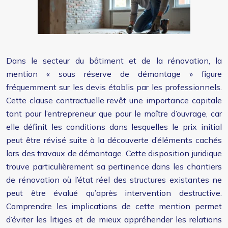
Dans le secteur du bâtiment et de la rénovation, la
mention « sous réserve de démontage » figure
fréquemment sur les devis établis par les professionnels.
Cette clause contractuelle revêt une importance capitale
tant pour l’entrepreneur que pour le maître d’ouvrage, car
elle définit les conditions dans lesquelles le prix initial
peut être révisé suite à la découverte d’éléments cachés
lors des travaux de démontage. Cette disposition juridique
trouve particulièrement sa pertinence dans les chantiers
de rénovation où l’état réel des structures existantes ne
peut être évalué qu’après intervention destructive.
Comprendre les implications de cette mention permet
d’éviter les litiges et de mieux appréhender les relations