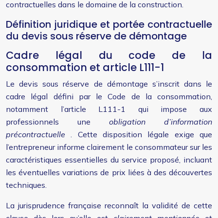
contractuelles dans le domaine de la construction.
Définition juridique et portée contractuelle
du devis sous réserve de démontage
Cadre légal du code de la
consommation et article L111-1
Le devis sous réserve de démontage s’inscrit dans le
cadre légal défini par le Code de la consommation,
notamment l’article L111-1 qui impose aux
professionnels une
obligation d’information
précontractuelle
. Cette disposition légale exige que
l’entrepreneur informe clairement le consommateur sur les
caractéristiques essentielles du service proposé, incluant
les éventuelles variations de prix liées à des découvertes
techniques.
La jurisprudence française reconnaît la validité de cette