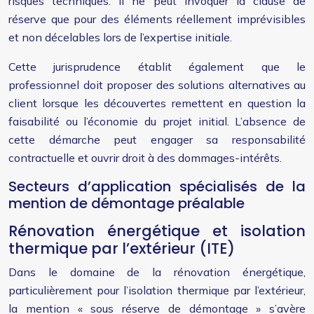
risques techniques. Il ne peut invoquer la clause de
réserve que pour des éléments réellement imprévisibles
et non décelables lors de l’expertise initiale.
Cette jurisprudence établit également que le
professionnel doit proposer des solutions alternatives au
client lorsque les découvertes remettent en question la
faisabilité ou l’économie du projet initial. L’absence de
cette démarche peut engager sa responsabilité
contractuelle et ouvrir droit à des dommages-intérêts.
Secteurs d’application spécialisés de la
mention de démontage préalable
Rénovation énergétique et isolation
thermique par l’extérieur (ITE)
Dans le domaine de la rénovation énergétique,
particulièrement pour l’isolation thermique par l’extérieur,
la mention « sous réserve de démontage » s’avère