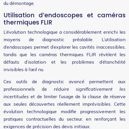
du démontage.
Utilisation d’endoscopes et caméras
thermiques FLIR
L’évolution technologique a considérablement enrichi les
moyens de diagnostic préalable. L’utilisation
d’endoscopes permet d’explorer les cavités inaccessibles,
tandis que les caméras thermiques FLIR révèlent les
défauts d’isolation et les problèmes d’étanchéité
invisibles à l’œil nu.
Ces outils de diagnostic avancé permettent aux
professionnels de
réduire significativement les
incertitudes
et de limiter l’usage de la clause de réserve
aux seules découvertes réellement imprévisibles. Cette
évolution technologique modifie progressivement les
pratiques contractuelles du secteur, en renforçant les
exigences de précision des devis initiaux.