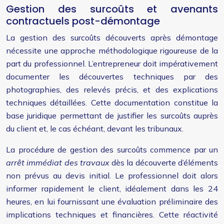
Gestion des surcoûts et avenants
contractuels post-démontage
La gestion des surcoûts découverts après démontage
nécessite une approche méthodologique rigoureuse de la
part du professionnel. L’entrepreneur doit impérativement
documenter les découvertes techniques par des
photographies, des relevés précis, et des explications
techniques détaillées. Cette documentation constitue la
base juridique permettant de justifier les surcoûts auprès
du client et, le cas échéant, devant les tribunaux.
La procédure de gestion des surcoûts commence par un
arrêt immédiat des travaux
dès la découverte d’éléments
non prévus au devis initial. Le professionnel doit alors
informer rapidement le client, idéalement dans les 24
heures, en lui fournissant une évaluation préliminaire des
implications techniques et financières. Cette réactivité