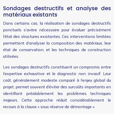
Sondages destructifs et analyse des
matériaux existants
Dans certains cas, la réalisation de sondages destructifs
ponctuels s’avère nécessaire pour évaluer précisément
l’état des structures existantes. Ces interventions limitées
permettent d’analyser la composition des matériaux, leur
état de conservation, et les techniques de construction
utilisées.
Les sondages destructifs constituent un compromis entre
l’expertise exhaustive et le diagnostic non invasif. Leur
coût, généralement modeste comparé à l’enjeu global du
projet, permet souvent d’éviter des surcoûts importants en
identifiant préalablement les problèmes techniques
majeurs. Cette approche réduit considérablement le
recours à la clause « sous réserve de démontage ».