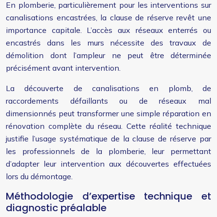
En plomberie, particulièrement pour les interventions sur
canalisations encastrées, la clause de réserve revêt une
importance capitale. L’accès aux réseaux enterrés ou
encastrés dans les murs nécessite des travaux de
démolition dont l’ampleur ne peut être déterminée
précisément avant intervention.
La découverte de canalisations en plomb, de
raccordements défaillants ou de réseaux mal
dimensionnés peut transformer une simple réparation en
rénovation complète du réseau. Cette réalité technique
justifie l’usage systématique de la clause de réserve par
les professionnels de la plomberie, leur permettant
d’adapter leur intervention aux découvertes effectuées
lors du démontage.
Méthodologie d’expertise technique et
diagnostic préalable