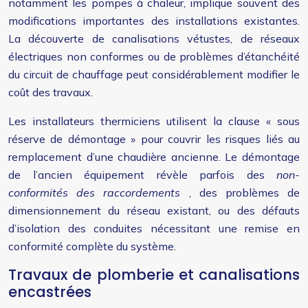
notamment les pompes à chaleur, implique souvent des
modifications importantes des installations existantes.
La découverte de canalisations vétustes, de réseaux
électriques non conformes ou de problèmes d’étanchéité
du circuit de chauffage peut considérablement modifier le
coût des travaux.
Les installateurs thermiciens utilisent la clause « sous
réserve de démontage » pour couvrir les risques liés au
remplacement d’une chaudière ancienne. Le démontage
de l’ancien équipement révèle parfois des
non-
conformités des raccordements
, des problèmes de
dimensionnement du réseau existant, ou des défauts
d’isolation des conduites nécessitant une remise en
conformité complète du système.
Travaux de plomberie et canalisations
encastrées