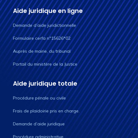
Aide juridique en ligne
Demande d’aide juridictionnelle
Formulaire cerfa n°15626*02
Auprès de mairie, du tribunal
Portail du ministère de la Justice
Aide juridique totale
Procédure pénale ou civile
Frais de plaidoirie pris en charge.
Demande d’aide juridique
Procédure administrative,