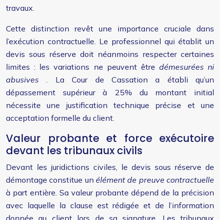
travaux.
Cette distinction revêt une importance cruciale dans
l’exécution contractuelle. Le professionnel qui établit un
devis sous réserve doit néanmoins respecter certaines
limites : les variations ne peuvent être
démesurées ni
abusives
. La Cour de Cassation a établi qu’un
dépassement supérieur à 25% du montant initial
nécessite une justification technique précise et une
acceptation formelle du client.
Valeur probante et force exécutoire
devant les tribunaux civils
Devant les juridictions civiles, le devis sous réserve de
démontage constitue un
élément de preuve contractuelle
à part entière. Sa valeur probante dépend de la précision
avec laquelle la clause est rédigée et de l’information
donnée au client lors de sa signature. Les tribunaux