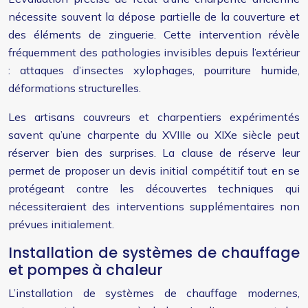
nécessite souvent la dépose partielle de la couverture et
des éléments de zinguerie. Cette intervention révèle
fréquemment des pathologies invisibles depuis l’extérieur
: attaques d’insectes xylophages, pourriture humide,
déformations structurelles.
Les artisans couvreurs et charpentiers expérimentés
savent qu’une charpente du XVIIIe ou XIXe siècle peut
réserver bien des surprises. La clause de réserve leur
permet de proposer un devis initial compétitif tout en se
protégeant contre les découvertes techniques qui
nécessiteraient des interventions supplémentaires non
prévues initialement.
Installation de systèmes de chauffage
et pompes à chaleur
L’installation de systèmes de chauffage modernes,