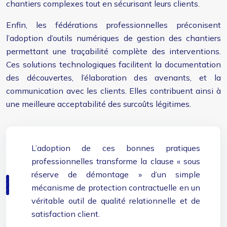
chantiers complexes tout en sécurisant leurs clients.
Enfin, les fédérations professionnelles préconisent
l’adoption d’outils numériques de gestion des chantiers
permettant une traçabilité complète des interventions.
Ces solutions technologiques facilitent la documentation
des découvertes, l’élaboration des avenants, et la
communication avec les clients. Elles contribuent ainsi à
une meilleure acceptabilité des surcoûts légitimes.
L’adoption de ces bonnes pratiques
professionnelles transforme la clause « sous
réserve de démontage » d’un simple
mécanisme de protection contractuelle en un
véritable outil de qualité relationnelle et de
satisfaction client.