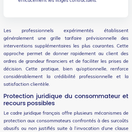
efficacement les litiges contractuels.
Les professionnels expérimentés établissent
généralement une grille tarifaire prévisionnelle des
interventions supplémentaires les plus courantes. Cette
approche permet de donner rapidement au client des
ordres de grandeur financiers et de faciliter les prises de
décision. Cette pratique, bien qu’optionnelle, renforce
considérablement la crédibilité professionnelle et la
satisfaction clientèle.
Protection juridique du consommateur et
recours possibles
Le cadre juridique français offre plusieurs mécanismes de
protection aux consommateurs confrontés à des surcoûts
abusifs ou non justifiés suite à l’invocation d’une clause