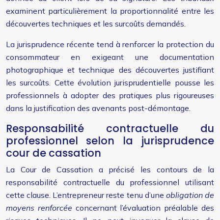
examinent particulièrement la proportionnalité entre les
découvertes techniques et les surcoûts demandés.
La jurisprudence récente tend à renforcer la protection du
consommateur en exigeant une documentation
photographique et technique des découvertes justifiant
les surcoûts. Cette évolution jurisprudentielle pousse les
professionnels à adopter des pratiques plus rigoureuses
dans la justification des avenants post-démontage.
Responsabilité contractuelle du
professionnel selon la jurisprudence
cour de cassation
La Cour de Cassation a précisé les contours de la
responsabilité contractuelle du professionnel utilisant
cette clause. L’entrepreneur reste tenu d’une
obligation de
moyens renforcée
concernant l’évaluation préalable des