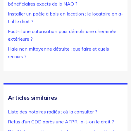
bénéficiaires exacts de la NAO ?
Installer un poêle à bois en location : le locataire en a-
t-il le droit ?
Faut-il une autorisation pour démolir une cheminée
extérieure ?
Haie non mitoyenne détruite : que faire et quels
recours ?
Articles similaires
Liste des notaires radiés : où la consulter ?
Refus d’un CDD après une AFPR : a-t-on le droit ?