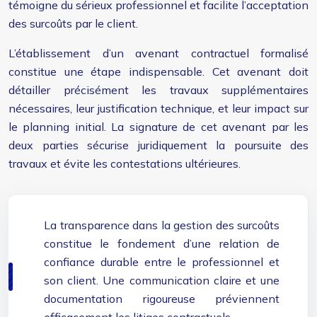
témoigne du sérieux professionnel et facilite l’acceptation
des surcoûts par le client.
L’établissement d’un avenant contractuel formalisé
constitue une étape indispensable. Cet avenant doit
détailler précisément les travaux supplémentaires
nécessaires, leur justification technique, et leur impact sur
le planning initial. La signature de cet avenant par les
deux parties sécurise juridiquement la poursuite des
travaux et évite les contestations ultérieures.
La transparence dans la gestion des surcoûts
constitue le fondement d’une relation de
confiance durable entre le professionnel et
son client. Une communication claire et une
documentation rigoureuse préviennent