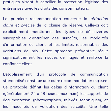
pratiques visent à concilier la protection légitime des
entreprises avec les droits des consommateurs.
La première recommandation concerne la
rédaction
claire et précise
de la clause de réserve. Celle-ci doit
explicitement mentionner les types de découvertes
susceptibles d’entraîner des surcoûts, les modalités
d’information du client, et les limites raisonnables des
variations de prix. Cette approche préventive réduit
significativement les risques de litiges et renforce la
confiance client.
L’établissement d’un protocole de communication
standardisé constitue une autre recommandation majeure.
Ce protocole définit les délais d’information du client
(généralement 24 à 48 heures maximum), les supports de
documentation (photographies, relevés techniques), et
les modalités de validation des surcoûts. Une telle