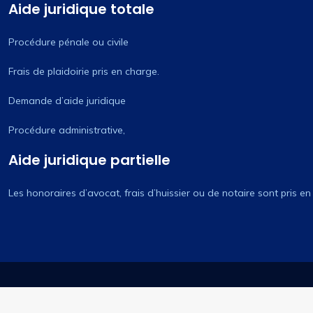
Aide juridique totale
Procédure pénale ou civile
Frais de plaidoirie pris en charge.
Demande d’aide juridique
Procédure administrative,
Aide juridique partielle
Les honoraires d’avocat, frais d’huissier ou de notaire sont pris e