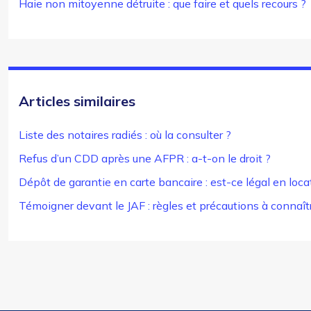
Haie non mitoyenne détruite : que faire et quels recours ?
Articles similaires
Liste des notaires radiés : où la consulter ?
Refus d’un CDD après une AFPR : a-t-on le droit ?
Dépôt de garantie en carte bancaire : est-ce légal en loca
Témoigner devant le JAF : règles et précautions à connaît