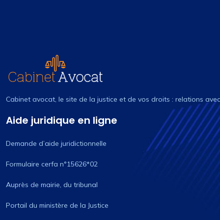
Cabinet avocat, le site de la justice et de vos droits : relations ave
Aide juridique en ligne
Demande d’aide juridictionnelle
Formulaire cerfa n°15626*02
Auprès de mairie, du tribunal
Portail du ministère de la Justice