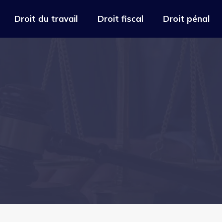
Droit du travail
Droit fiscal
Droit pénal