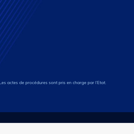
 Les actes de procédures sont pris en charge par l’Etat.