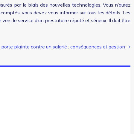
surés par le biais des nouvelles technologies. Vous n’aurez
scomptés, vous devez vous informer sur tous les détails. Les
s le service d’un prestataire réputé et sérieux. Il doit être
 porte plainte contre un salarié : conséquences et gestion